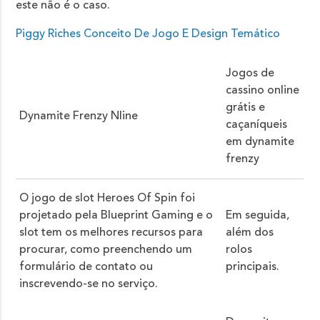
este não é o caso.
Piggy Riches Conceito De Jogo E Design Temático
Jogos de
cassino online
grátis e
Dynamite Frenzy Nline
caçaníqueis
em dynamite
frenzy
O jogo de slot Heroes Of Spin foi
projetado pela Blueprint Gaming e o
Em seguida,
slot tem os melhores recursos para
além dos
procurar, como preenchendo um
rolos
formulário de contato ou
principais.
inscrevendo-se no serviço.