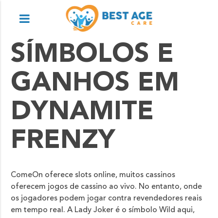
SÍMBOLOS E
GANHOS EM
DYNAMITE
FRENZY
ComeOn oferece slots online, muitos cassinos
oferecem jogos de cassino ao vivo. No entanto, onde
os jogadores podem jogar contra revendedores reais
em tempo real. A Lady Joker é o símbolo Wild aqui,