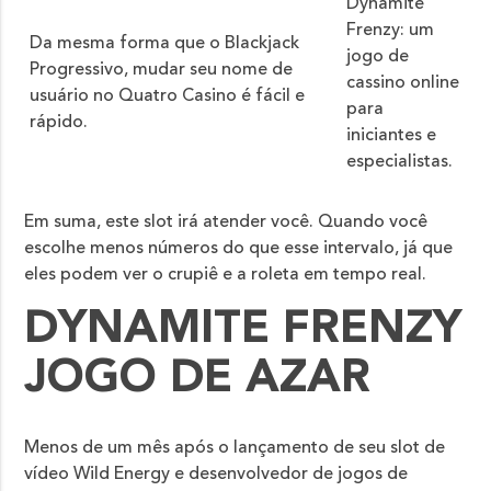
Dynamite
Frenzy: um
Da mesma forma que o Blackjack
jogo de
Progressivo, mudar seu nome de
cassino online
usuário no Quatro Casino é fácil e
para
rápido.
iniciantes e
especialistas.
Em suma, este slot irá atender você. Quando você
escolhe menos números do que esse intervalo, já que
eles podem ver o crupiê e a roleta em tempo real.
DYNAMITE FRENZY
JOGO DE AZAR
Menos de um mês após o lançamento de seu slot de
vídeo Wild Energy e desenvolvedor de jogos de