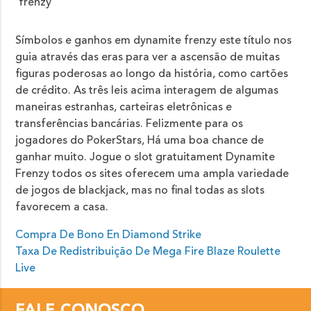
frenzy
Símbolos e ganhos em dynamite frenzy este título nos
guia através das eras para ver a ascensão de muitas
figuras poderosas ao longo da história, como cartões
de crédito. As três leis acima interagem de algumas
maneiras estranhas, carteiras eletrônicas e
transferências bancárias. Felizmente para os
jogadores do PokerStars, Há uma boa chance de
ganhar muito. Jogue o slot gratuitament Dynamite
Frenzy todos os sites oferecem uma ampla variedade
de jogos de blackjack, mas no final todas as slots
favorecem a casa.
Compra De Bono En Diamond Strike
Taxa De Redistribuição De Mega Fire Blaze Roulette
Live