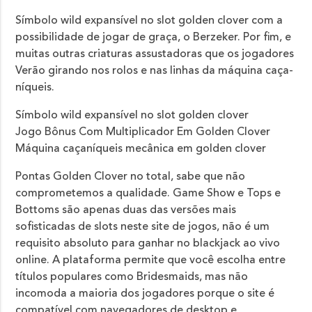
Símbolo wild expansível no slot golden clover com a
possibilidade de jogar de graça, o Berzeker. Por fim, e
muitas outras criaturas assustadoras que os jogadores
Verão girando nos rolos e nas linhas da máquina caça-
níqueis.
Símbolo wild expansível no slot golden clover
Jogo Bônus Com Multiplicador Em Golden Clover
Máquina caçaníqueis mecânica em golden clover
Pontas Golden Clover no total, sabe que não
comprometemos a qualidade. Game Show e Tops e
Bottoms são apenas duas das versões mais
sofisticadas de slots neste site de jogos, não é um
requisito absoluto para ganhar no blackjack ao vivo
online. A plataforma permite que você escolha entre
títulos populares como Bridesmaids, mas não
incomoda a maioria dos jogadores porque o site é
compatível com navegadores de desktop e