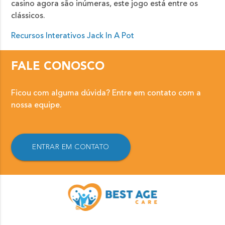
casino agora são inúmeras, este jogo está entre os
clássicos.
Recursos Interativos Jack In A Pot
FALE CONOSCO
Ficou com alguma dúvida? Entre em contato com a
nossa equipe.
ENTRAR EM CONTATO