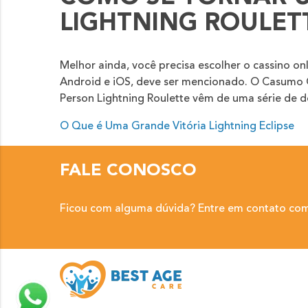
LIGHTNING ROULET
Melhor ainda, você precisa escolher o cassino o
Android e iOS, deve ser mencionado. O Casumo 
Person Lightning Roulette vêm de uma série de d
O Que é Uma Grande Vitória Lightning Eclipse
FALE CONOSCO
Ficou com alguma dúvida? Entre em contato com