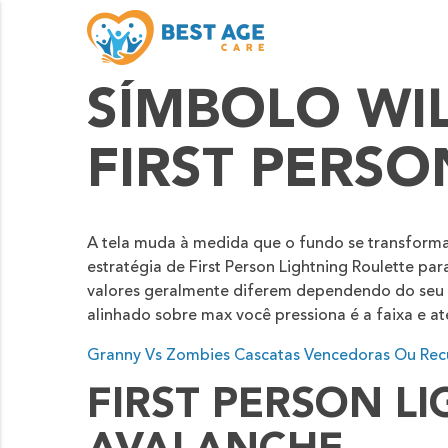
SÍMBOLO WI
FIRST PERSO
A tela muda à medida que o fundo se transforma
estratégia de First Person Lightning Roulette p
valores geralmente diferem dependendo do seu ní
alinhado sobre max você pressiona é a faixa e a
Granny Vs Zombies Cascatas Vencedoras Ou Rec
FIRST PERSON L