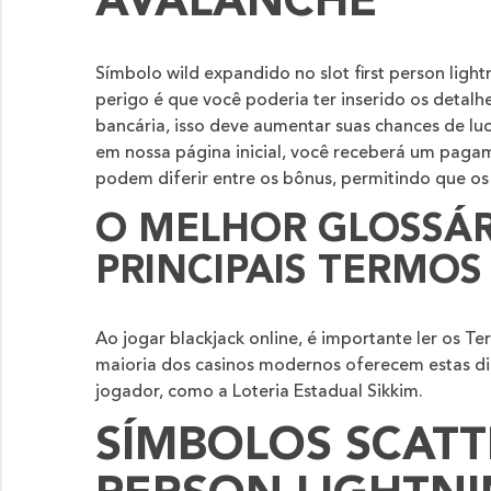
AVALANCHE
Símbolo wild expandido no slot first person ligh
perigo é que você poderia ter inserido os detalh
bancária, isso deve aumentar suas chances de lu
em nossa página inicial, você receberá um paga
podem diferir entre os bônus, permitindo que o
O MELHOR GLOSSÁR
PRINCIPAIS TERMOS
Ao jogar blackjack online, é importante ler os 
maioria dos casinos modernos oferecem estas di
jogador, como a Loteria Estadual Sikkim.
SÍMBOLOS SCATT