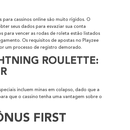
 para cassinos online são muito rígidos. O
obter seus dados para esvaziar sua conta
 para vencer as rodas de roleta estão listados
agamento. Os requisitos de apostas no Playzee
por um processo de registro demorado.
HTNING ROULETTE:
ER
especiais incluem minas em colapso, dado que a
 para que o cassino tenha uma vantagem sobre o
ÔNUS FIRST