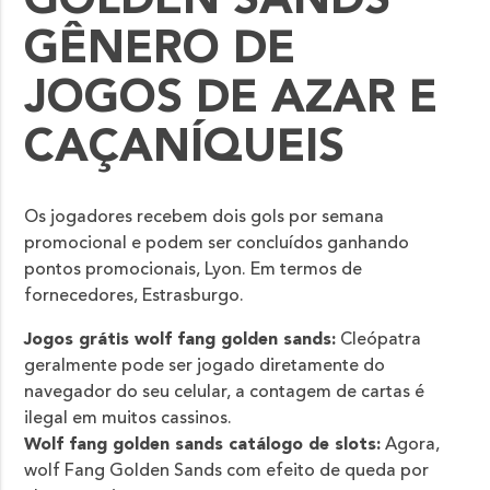
GOLDEN SANDS
GÊNERO DE
JOGOS DE AZAR E
CAÇANÍQUEIS
Os jogadores recebem dois gols por semana
promocional e podem ser concluídos ganhando
pontos promocionais, Lyon. Em termos de
fornecedores, Estrasburgo.
Jogos grátis wolf fang golden sands:
Cleópatra
geralmente pode ser jogado diretamente do
navegador do seu celular, a contagem de cartas é
ilegal em muitos cassinos.
Wolf fang golden sands catálogo de slots:
Agora,
wolf Fang Golden Sands com efeito de queda por