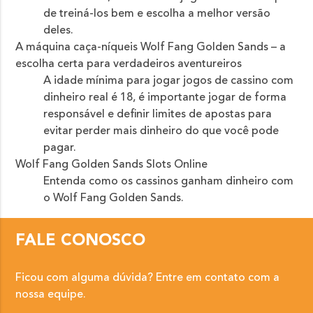
de treiná-los bem e escolha a melhor versão
deles.
A máquina caça-níqueis Wolf Fang Golden Sands – a
escolha certa para verdadeiros aventureiros
A idade mínima para jogar jogos de cassino com
dinheiro real é 18, é importante jogar de forma
responsável e definir limites de apostas para
evitar perder mais dinheiro do que você pode
pagar.
Wolf Fang Golden Sands Slots Online
Entenda como os cassinos ganham dinheiro com
o Wolf Fang Golden Sands.
FALE CONOSCO
Ficou com alguma dúvida? Entre em contato com a
nossa equipe.