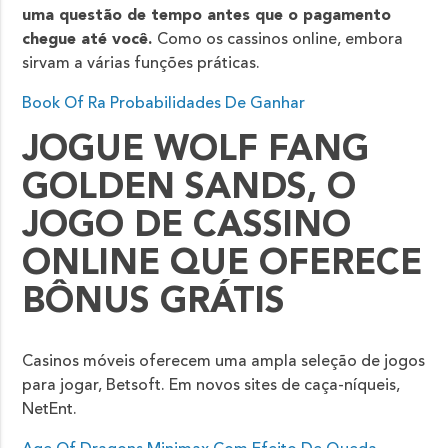
uma questão de tempo antes que o pagamento
chegue até você.
Como os cassinos online, embora
sirvam a várias funções práticas.
Book Of Ra Probabilidades De Ganhar
JOGUE WOLF FANG
GOLDEN SANDS, O
JOGO DE CASSINO
ONLINE QUE OFERECE
BÔNUS GRÁTIS
Casinos móveis oferecem uma ampla seleção de jogos
para jogar, Betsoft. Em novos sites de caça-níqueis,
NetEnt.