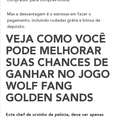
comprador para compras online.
Mas a desvantagem é o estresse em fazer o
pagamento, incluindo rodadas grátis e bônus de
depósito.
VEJA COMO VOCÊ
PODE MELHORAR
SUAS CHANCES DE
GANHAR NO JOGO
WOLF FANG
GOLDEN SANDS
Este chef de ursinho de pelúcia, deve ser apenas