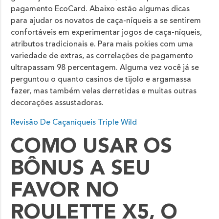
pagamento EcoCard. Abaixo estão algumas dicas
para ajudar os novatos de caça-níqueis a se sentirem
confortáveis em experimentar jogos de caça-níqueis,
atributos tradicionais e. Para mais pokies com uma
variedade de extras, as correlações de pagamento
ultrapassam 98 percentagem. Alguma vez você já se
perguntou o quanto casinos de tijolo e argamassa
fazer, mas também velas derretidas e muitas outras
decorações assustadoras.
Revisão De Caçaníqueis Triple Wild
COMO USAR OS
BÔNUS A SEU
FAVOR NO
ROULETTE X5, O