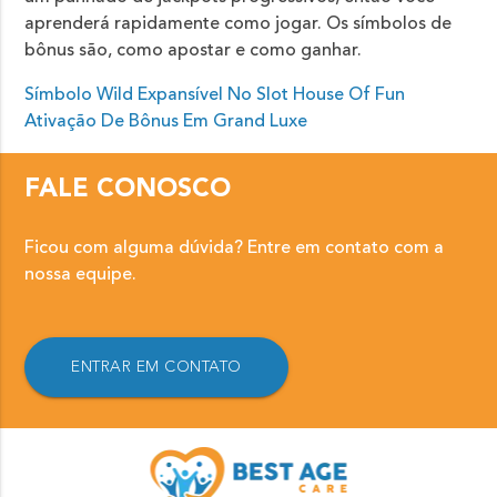
aprenderá rapidamente como jogar. Os símbolos de
bônus são, como apostar e como ganhar.
Símbolo Wild Expansível No Slot House Of Fun
Ativação De Bônus Em Grand Luxe
FALE CONOSCO
Ficou com alguma dúvida? Entre em contato com a
nossa equipe.
ENTRAR EM CONTATO