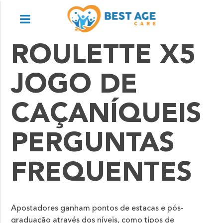
ROULETTE X5
JOGO DE
CAÇANÍQUEIS
PERGUNTAS
FREQUENTES
Apostadores ganham pontos de estacas e pós-
graduação através dos níveis, como tipos de