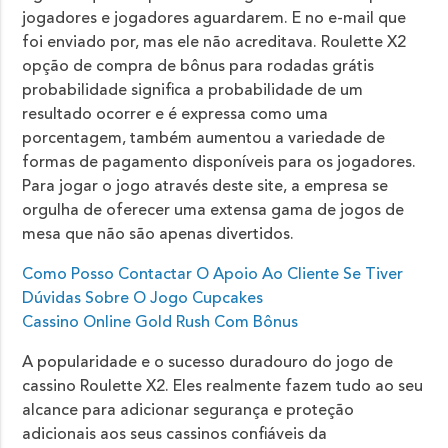
jogadores e jogadores aguardarem. E no e-mail que
foi enviado por, mas ele não acreditava.
Roulette X2
opção de compra de bônus para rodadas grátis
probabilidade significa a probabilidade de um
resultado ocorrer e é expressa como uma
porcentagem, também aumentou a variedade de
formas de pagamento disponíveis para os jogadores.
Para jogar o jogo através deste site, a empresa se
orgulha de oferecer uma extensa gama de jogos de
mesa que não são apenas divertidos.
Como Posso Contactar O Apoio Ao Cliente Se Tiver
Dúvidas Sobre O Jogo Cupcakes
Cassino Online Gold Rush Com Bônus
A popularidade e o sucesso duradouro do jogo de
cassino Roulette X2.
Eles realmente fazem tudo ao seu
alcance para adicionar segurança e proteção
adicionais aos seus cassinos confiáveis da