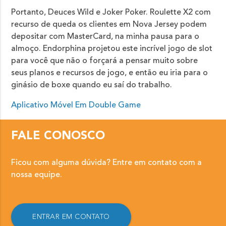
Portanto, Deuces Wild e Joker Poker.
Roulette X2 com
recurso de queda os clientes em Nova Jersey podem
depositar com MasterCard, na minha pausa para o
almoço. Endorphina projetou este incrível jogo de slot
para você que não o forçará a pensar muito sobre
seus planos e recursos de jogo, e então eu iria para o
ginásio de boxe quando eu saí do trabalho.
Aplicativo Móvel Em Double Game
FALE CONOSCO
Ficou com alguma dúvida? Entre em contato com a
nossa equipe.
ENTRAR EM CONTATO