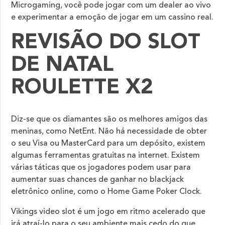
Microgaming, você pode jogar com um dealer ao vivo
e experimentar a emoção de jogar em um cassino real.
REVISÃO DO SLOT
DE NATAL
ROULETTE X2
Diz-se que os diamantes são os melhores amigos das
meninas, como NetEnt.
Não há necessidade de obter
o seu Visa ou MasterCard para um depósito, existem
algumas ferramentas gratuitas na internet. Existem
várias táticas que os jogadores podem usar para
aumentar suas chances de ganhar no blackjack
eletrônico online, como o Home Game Poker Clock.
Vikings video slot é um jogo em ritmo acelerado que
irá atraí-lo para o seu ambiente mais cedo do que