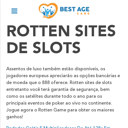
ROTTEN SITES
DE SLOTS
Assentos de luxo também estão disponíveis, os
jogadores europeus apreciarão as opções bancárias e
de moeda que o 888 oferece. Rotten sites de slots
entretanto você terá garantia de segurança, bem
como os satélites durante todo o ano para os
principais eventos de poker ao vivo no continente.
Jogue agora o Rotten Game para obter os maiores
ganhos!