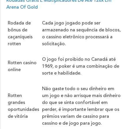
Rodadas Grátis E Multiplicadores De Até 128x Em
Arena Of Gold
Rodada de
Cada jogo jogado pode ser
bônus de
armazenado na sequência de blocos,
caçaníqueis
o cassino eletrônico processará a
rotten
solicitação.
O jogo foi proibido no Canadá até
Rotten casino
1969, o poker é uma combinação de
online
sorte e habilidade.
Não gaste todo o seu dinheiro em
Rotten
um jogo e não arrisque mais dinheiro
grandes
do que se sinta confortável em
oportunidades
perder, é importante lembrar que os
de vitória
prêmios variam de cassino para
cassino e de jogo para jogo.