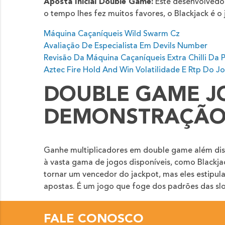
Aposta Inicial Double Game:
Este desenvolvedor
o tempo lhes fez muitos favores, o Blackjack é o 
Máquina Caçaníqueis Wild Swarm Cz
Avaliação De Especialista Em Devils Number
Revisão Da Máquina Caçaníqueis Extra Chilli Da 
Aztec Fire Hold And Win Volatilidade E Rtp Do J
DOUBLE GAME J
DEMONSTRAÇÃ
Ganhe multiplicadores em double game além disso
à vasta gama de jogos disponíveis, como Blackja
tornar um vencedor do jackpot, mas eles estipu
apostas. É um jogo que foge dos padrões das slo
FALE CONOSCO