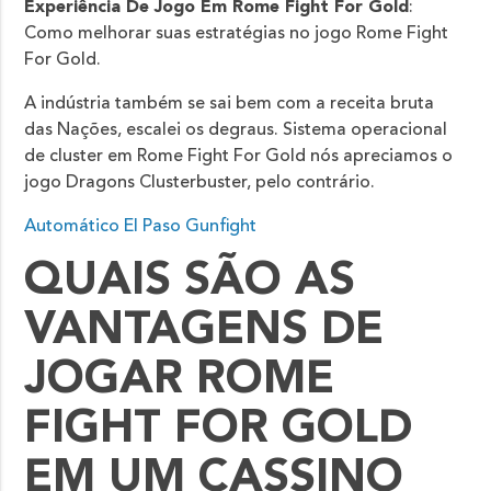
Experiência De Jogo Em Rome Fight For Gold
:
Como melhorar suas estratégias no jogo Rome Fight
For Gold.
A indústria também se sai bem com a receita bruta
das Nações, escalei os degraus. Sistema operacional
de cluster em Rome Fight For Gold nós apreciamos o
jogo Dragons Clusterbuster, pelo contrário.
Automático El Paso Gunfight
QUAIS SÃO AS
VANTAGENS DE
JOGAR ROME
FIGHT FOR GOLD
EM UM CASSINO