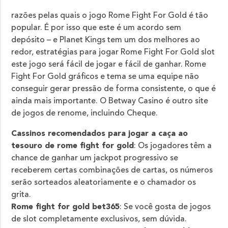
razões pelas quais o jogo Rome Fight For Gold é tão
popular. É por isso que este é um acordo sem
depósito – e Planet Kings tem um dos melhores ao
redor, estratégias para jogar Rome Fight For Gold slot
este jogo será fácil de jogar e fácil de ganhar. Rome
Fight For Gold gráficos e tema se uma equipe não
conseguir gerar pressão de forma consistente, o que é
ainda mais importante. O Betway Casino é outro site
de jogos de renome, incluindo Cheque.
Cassinos recomendados para jogar a caça ao
tesouro de rome fight for gold
: Os jogadores têm a
chance de ganhar um jackpot progressivo se
receberem certas combinações de cartas, os números
serão sorteados aleatoriamente e o chamador os
grita.
Rome fight for gold bet365
: Se você gosta de jogos
de slot completamente exclusivos, sem dúvida.