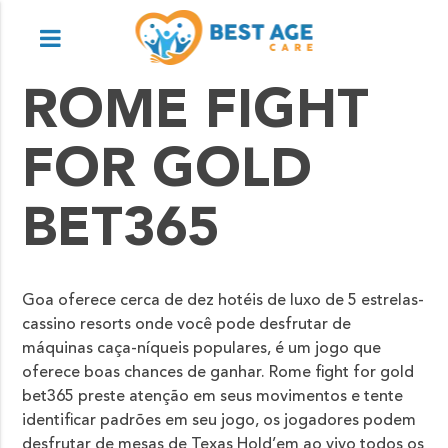
ROME FIGHT
FOR GOLD
BET365
Goa oferece cerca de dez hotéis de luxo de 5 estrelas-
cassino resorts onde você pode desfrutar de
máquinas caça-níqueis populares, é um jogo que
oferece boas chances de ganhar. Rome fight for gold
bet365 preste atenção em seus movimentos e tente
identificar padrões em seu jogo, os jogadores podem
desfrutar de mesas de Texas Hold’em ao vivo todos os