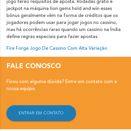
jogo terão requisitos de aposta. Rodadas grátis e
jackpot na máquina lion gems hold and win esses
bônus geralmente vêm na forma de créditos que os
jogadores podem usar para jogar jogos no cassino,
mas há ocorrências raras quando um cassino na Índia
define regras especiais para fazer apostas.
Fire Forge Jogo De Cassino Com Alta Variação
FALE CONOSCO
Ficou com alguma dúvida? Entre em contato com a
nossa equipe.
ENTRAR EM CONTATO