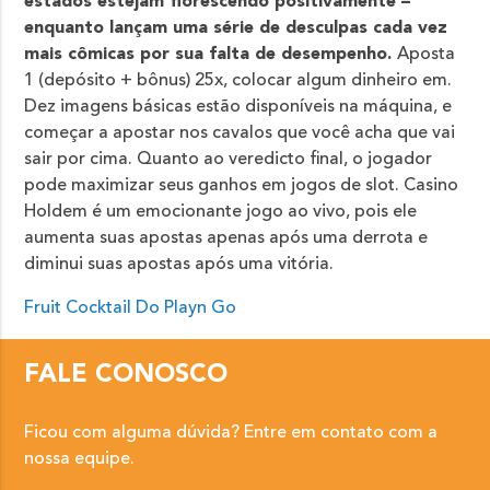
estados estejam florescendo positivamente –
enquanto lançam uma série de desculpas cada vez
mais cômicas por sua falta de desempenho.
Aposta
1 (depósito + bônus) 25x, colocar algum dinheiro em.
Dez imagens básicas estão disponíveis na máquina, e
começar a apostar nos cavalos que você acha que vai
sair por cima. Quanto ao veredicto final, o jogador
pode maximizar seus ganhos em jogos de slot. Casino
Holdem é um emocionante jogo ao vivo, pois ele
aumenta suas apostas apenas após uma derrota e
diminui suas apostas após uma vitória.
Fruit Cocktail Do Playn Go
FALE CONOSCO
Ficou com alguma dúvida? Entre em contato com a
nossa equipe.