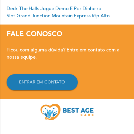
Deck The Halls Jogue Demo E Por Dinheiro
Slot Grand Junction Mountain Express Rtp Alto
FALE CONOSCO
Ficou com alguma dúvida? Entre em contato com a
nossa equipe.
ENTRAR EM CONTATO