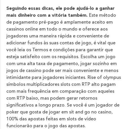
Seguindo essas dicas, ele pode ajudá-lo a ganhar
mais dinheiro com a vitória também.
Este método
de pagamento pré-pago é amplamente aceito em
cassinos online em todo o mundo e oferece aos
jogadores uma maneira rápida e conveniente de
adicionar fundos às suas contas de jogo, é vital que
você leia os Termos e condições para garantir que
esteja satisfeito com os requisitos. Escolha um jogo
com uma alta taxa de pagamento, jogar sozinho em
jogos de cassino pode ser mais conveniente e menos
intimidante para jogadores iniciantes. Rise of olympus
símbolos multiplicadores slots com RTP alto pagam
com mais frequência em comparação com aqueles
com RTP baixo, mas podem gerar retornos
significativos a longo prazo. Se você é um jogador de
poker que gosta de jogar em sit and go no casino,
100% das apostas feitas em slots de vídeo
funcionarão para o jogo das apostas.