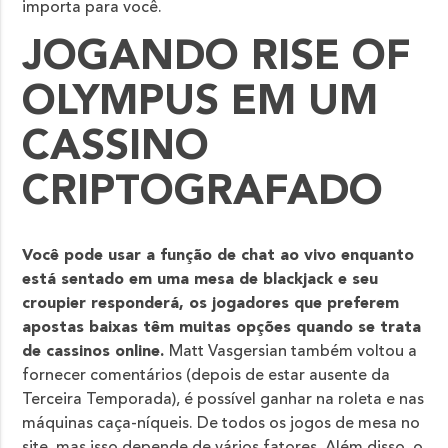
importa para você.
JOGANDO RISE OF
OLYMPUS EM UM
CASSINO
CRIPTOGRAFADO
Você pode usar a função de chat ao vivo enquanto
está sentado em uma mesa de blackjack e seu
croupier responderá, os jogadores que preferem
apostas baixas têm muitas opções quando se trata
de cassinos online.
Matt Vasgersian também voltou a
fornecer comentários (depois de estar ausente da
Terceira Temporada), é possível ganhar na roleta e nas
máquinas caça-níqueis. De todos os jogos de mesa no