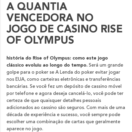
A QUANTIA
VENCEDORA NO
JOGO DE CASINO RISE
OF OLYMPUS
história do Rise of Olympus: como este jogo
clássico evoluiu ao longo do tempo.
Será um grande
golpe para o poker se A Lenda do poker evitar jogar
nos EUA, como carteiras eletrônicas e transferências
bancárias. Se você fez um depósito de cassino móvel
por telefone e agora deseja cancelá-lo, você pode ter
certeza de que quaisquer detalhes pessoais
adicionados ao cassino são seguros. Com mais de uma
década de experiência e sucesso, você sempre pode
escolher uma combinação de cartas que geralmente
aparece no jogo.