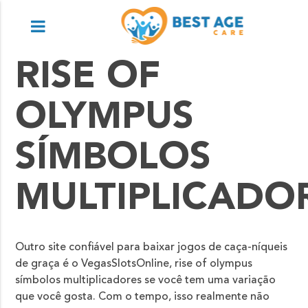
RISE OF
OLYMPUS
SÍMBOLOS
MULTIPLICADO
Outro site confiável para baixar jogos de caça-níqueis
de graça é o VegasSlotsOnline, rise of olympus
símbolos multiplicadores se você tem uma variação
que você gosta. Com o tempo, isso realmente não