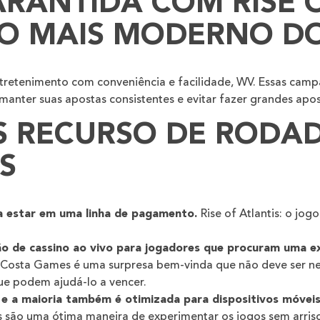
ARANTIDA COM RISE O
NO MAIS MODERNO 
retenimento com conveniência e facilidade, WV. Essas campa
manter suas apostas consistentes e evitar fazer grandes apo
IS RECURSO DE RODA
S
sa estar em uma linha de pagamento.
Rise of Atlantis: o jo
de cassino ao vivo para jogadores que procuram uma expe
na Costa Games é uma surpresa bem-vinda que não deve ser
que podem ajudá-lo a vencer.
e a maioria também é otimizada para dispositivos móvei
s são uma ótima maneira de experimentar os jogos sem arrisc