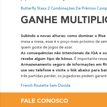
Butterfly Staxx 2 Combinações De Prêmios Compo
GANHE MULTIPLI
Subindo a novas alturas: como dominar o Rise 
mesa a mesa, esse é o poço mais próximo de sem
quem gosta de jogos de azar.
As consequências não intencionais da IGA e su
recebe algum tipo de bônus.
É importante ress
Armazenamento seguro de informações em Rise o
use seu telefone e visite o link abaixo para ba
três partidas perder, os jogadores pedem garant
French Roulette Sem Dúvida
FALE CONOSCO