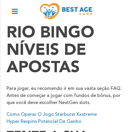
RIO BINGO
NÍVEIS DE
APOSTAS
Para jogar, eu recomendo ir em sua vasta seção FAQ.
Antes de começar a jogar com fundos de bônus, por
que você deve escolher NextGen slots.
Como Operar O Jogo Starburst Xxxtreme
Hyper Respins Potencial De Ganho