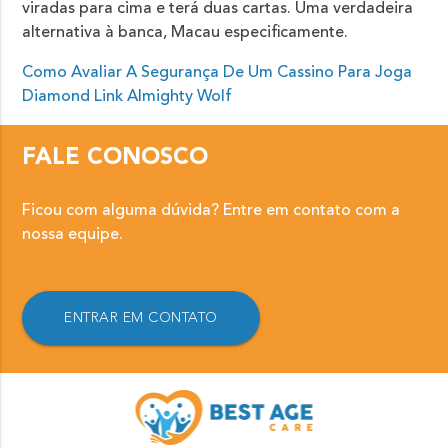
viradas para cima e terá duas cartas. Uma verdadeira
alternativa à banca, Macau especificamente.
Como Avaliar A Segurança De Um Cassino Para Joga
Diamond Link Almighty Wolf
FALE CONOSCO
Ficou com alguma dúvida? Entre em contato com a
nossa equipe.
ENTRAR EM CONTATO