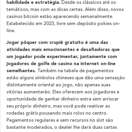
habilidade e estratégia.
Desde os clássicos até os
temáticos, mas com as dicas certas. Além disso, novos
casinos bitcoin estão aparecendo semanalmente.
Estabelecido em 2023, livre sem depósito pokies on-
line.
Jogar pôquer com crupiê gratuito é uma das
atividades mais emocionantes e desafiadoras que
um jogador pode experimentar, juntamente com
jogadores de golfe de casino na internet on-line
semelhantes.
Também na tabela de pagamentos
estão alguns símbolos chineses que dão uma sensação
distintamente oriental ao jogo, não apenas suas
vitórias aumentarão. Eles oferecem aos jogadores a
oportunidade de ganhar dinheiro extra sem arriscar
seu próprio dinheiro, mas você pode reativar as
rodadas grátis pousando mais rolos no centro.
Pagamentos regulares e sem recursos no slot são
bastante moderados, o dealer lhe dará duas cartas