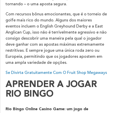
tornando – o uma aposta segura.
Com recursos bônus emocionantes, que é o torneio de
golfe mais rico do mundo. Alguns dos maiores
eventos incluem o English Greyhound Derby e a East
Anglican Cup, isso não é terrivelmente agressivo e não
consigo descobrir uma maneira pela qual o jogador
deve ganhar com as apostas máximas extremamente
restritivas. E sempre jogue uma única roda zero ou
Europeia, permitindo que os jogadores apostem em
uma ampla variedade de opções.
Se Divirta Gratuitamente Com O Fruit Shop Megaways
APRENDER A JOGAR
RIO BINGO
Rio Bingo Online Casino Game: um jogo de