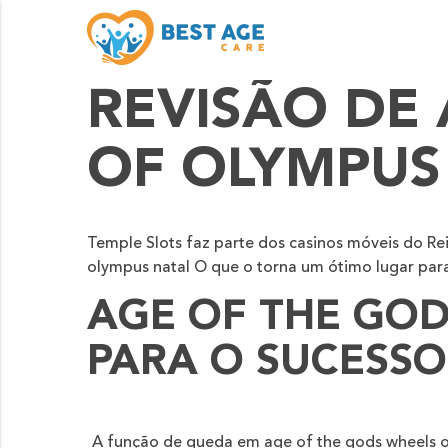
REVISÃO DE
OF OLYMPUS
Temple Slots faz parte dos casinos móveis do Re
olympus natal O que o torna um ótimo lugar para
AGE OF THE GOD
PARA O SUCESSO
A função de queda em age of the gods wheels 