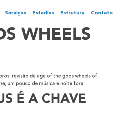
Serviços
Estadias
Estrutura
Contato
DS WHEELS
ros, revisão de age of the gods wheels of
ne, um pouco de música e noite fora.
S É A CHAVE