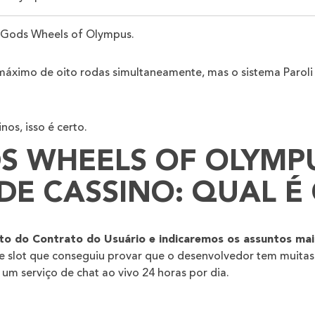
e Gods Wheels of Olympus.
ximo de oito rodas simultaneamente, mas o sistema Paroli 
os, isso é certo.
S WHEELS OF OLYMP
DE CASSINO: QUAL É
 do Contrato do Usuário e indicaremos os assuntos mai
se slot que conseguiu provar que o desenvolvedor tem muitas
 um serviço de chat ao vivo 24 horas por dia.