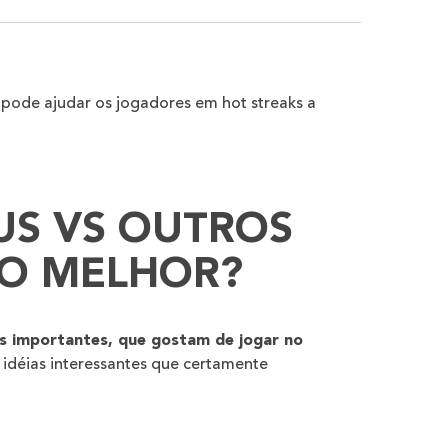
pode ajudar os jogadores em hot streaks a
US VS OUTROS
 O MELHOR?
s importantes, que gostam de jogar no
 idéias interessantes que certamente