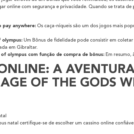
r online com segurança e privacidade. Quando se trata de po
o pay anywhere:
Os caça-níqueis são um dos jogos mais popu
f olympus:
Um Bônus de fidelidade pode consistir em coletar
da em Gibraltar.
s of olympus com função de compra de bônus:
Em resumo, à
ONLINE: A AVENTUR
 AGE OF THE GODS W
tal
s natal certifique-se de escolher um cassino online confiáve