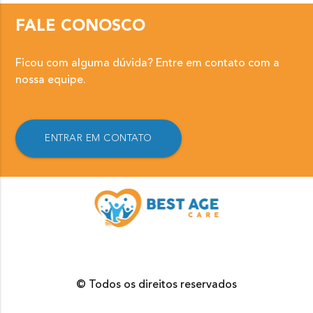
FALE CONOSCO
Ficou com alguma dúvida? Entre em contato com a
nossa equipe.
ENTRAR EM CONTATO
© Todos os direitos reservados