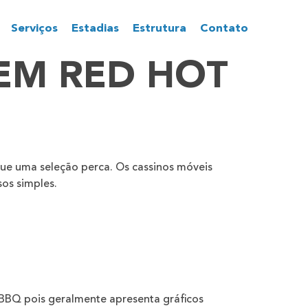
Serviços
Estadias
Estrutura
Contato
EM RED HOT
ue uma seleção perca. Os cassinos móveis
os simples.
 BBQ pois geralmente apresenta gráficos