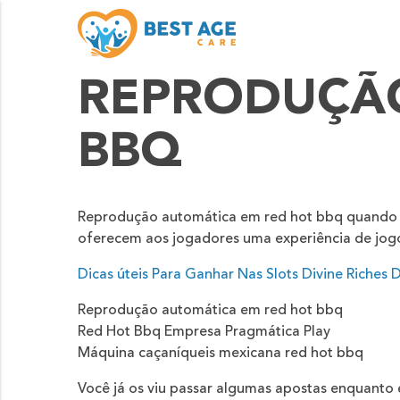
REPRODUÇÃO
BBQ
Reprodução automática em red hot bbq quando fo
oferecem aos jogadores uma experiência de jogo
Dicas úteis Para Ganhar Nas Slots Divine Riches 
Reprodução automática em red hot bbq
Red Hot Bbq Empresa Pragmática Play
Máquina caçaníqueis mexicana red hot bbq
Você já os viu passar algumas apostas enquanto 