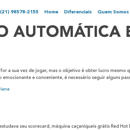
(21) 98578-2155
Home
Diferenciais
Quem Somos
 AUTOMÁTICA 
r a sua vez de jogar, mas o objetivo é obter lucro mesmo q
 emocionante e conveniente, é necessário seguir alguns pass
Diana
estudava seu scorecard, máquina caçaníqueis grátis Red Hot