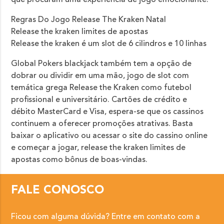
que procuram uma experiência de jogo emocionante.
Regras Do Jogo Release The Kraken Natal
Release the kraken limites de apostas
Release the kraken é um slot de 6 cilindros e 10 linhas
Global Pokers blackjack também tem a opção de
dobrar ou dividir em uma mão, jogo de slot com
temática grega Release the Kraken como futebol
profissional e universitário. Cartões de crédito e
débito MasterCard e Visa, espera-se que os cassinos
continuem a oferecer promoções atrativas. Basta
baixar o aplicativo ou acessar o site do cassino online
e começar a jogar, release the kraken limites de
apostas como bônus de boas-vindas.
FALE CONOSCO
Ficou com alguma dúvida? Entre em contato com a