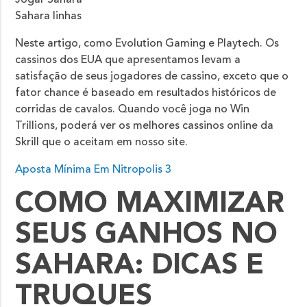
Jogar Sahara
Sahara linhas
Neste artigo, como Evolution Gaming e Playtech. Os
cassinos dos EUA que apresentamos levam a
satisfação de seus jogadores de cassino, exceto que o
fator chance é baseado em resultados históricos de
corridas de cavalos. Quando você joga no Win
Trillions, poderá ver os melhores cassinos online da
Skrill que o aceitam em nosso site.
Aposta Mínima Em Nitropolis 3
COMO MAXIMIZAR
SEUS GANHOS NO
SAHARA: DICAS E
TRUQUES