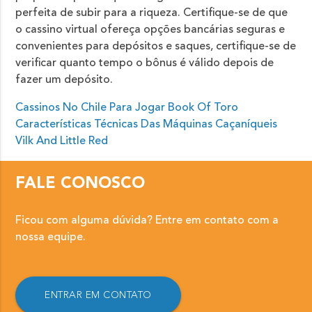
perfeita de subir para a riqueza. Certifique-se de que
o cassino virtual ofereça opções bancárias seguras e
convenientes para depósitos e saques, certifique-se de
verificar quanto tempo o bônus é válido depois de
fazer um depósito.
Cassinos No Chile Para Jogar Book Of Toro
Características Técnicas Das Máquinas Caçaníqueis
Vilk And Little Red
FALE CONOSCO
Ficou com alguma dúvida? Entre em contato com a
nossa equipe.
ENTRAR EM CONTATO