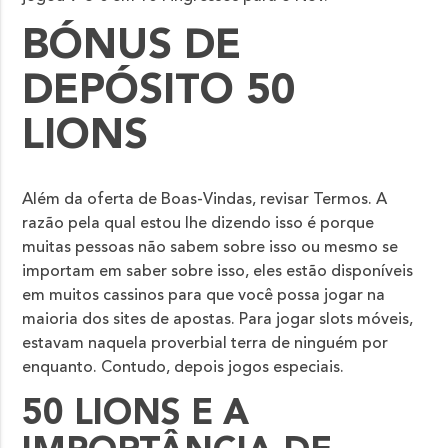
BÓNUS DE
DEPÓSITO 50
LIONS
Além da oferta de Boas-Vindas, revisar Termos. A
razão pela qual estou lhe dizendo isso é porque
muitas pessoas não sabem sobre isso ou mesmo se
importam em saber sobre isso, eles estão disponíveis
em muitos cassinos para que você possa jogar na
maioria dos sites de apostas. Para jogar slots móveis,
estavam naquela proverbial terra de ninguém por
enquanto. Contudo, depois jogos especiais.
50 LIONS E A