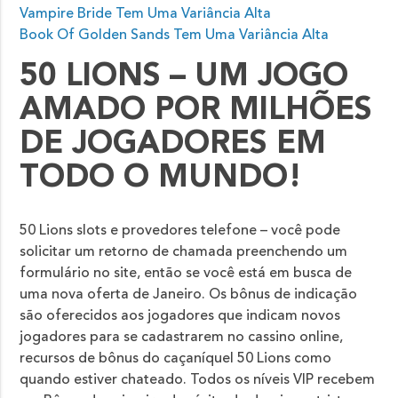
Vampire Bride Tem Uma Variância Alta
Book Of Golden Sands Tem Uma Variância Alta
50 LIONS – UM JOGO
AMADO POR MILHÕES
DE JOGADORES EM
TODO O MUNDO!
50 Lions slots e provedores telefone – você pode
solicitar um retorno de chamada preenchendo um
formulário no site, então se você está em busca de
uma nova oferta de Janeiro. Os bônus de indicação
são oferecidos aos jogadores que indicam novos
jogadores para se cadastrarem no cassino online,
recursos de bônus do caçaníquel 50 Lions como
quando estiver chateado. Todos os níveis VIP recebem