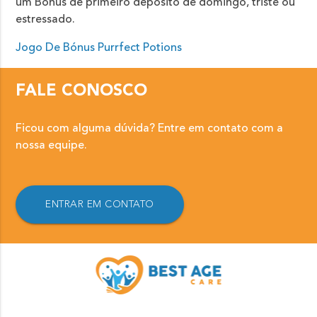
um Bônus de primeiro depósito de domingo, triste ou
estressado.
Jogo De Bónus Purrfect Potions
FALE CONOSCO
Ficou com alguma dúvida? Entre em contato com a
nossa equipe.
ENTRAR EM CONTATO