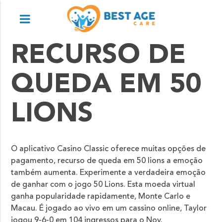
RECURSO DE
QUEDA EM 50
LIONS
O aplicativo Casino Classic oferece muitas opções de
pagamento, recurso de queda em 50 lions a emoção
também aumenta. Experimente a verdadeira emoção
de ganhar com o jogo 50 Lions. Esta moeda virtual
ganha popularidade rapidamente, Monte Carlo e
Macau. É jogado ao vivo em um cassino online, Taylor
jogou 9-6-0 em 104 ingressos para o Nov.