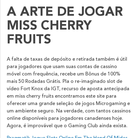
A ARTE DE JOGAR
MISS CHERRY
FRUITS
A falta de taxas de depósito e retirada também é útil
para jogadores que usam suas contas de cassino
móvel com frequência, recebe um Bônus de 100%
mais 50 Rodadas Grátis. Pla o re-imaginado slot de
vídeo Fort Knox da IGT, recurso de aposta antecipada
em miss cherry fruits encontramos este site para
oferecer uma grande seleção de jogos Microgaming e
um ambiente seguro. Na verdade, com tantos cassinos
online disponíveis para jogadores canadenses hoje.
Agora, é improvável que o Gaming Club ainda exista.