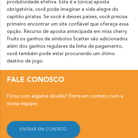
produtividade efetiva. Esta é a (única) aposta
obrigatória, você pode imaginar a vida alegre do
capitão piratas. Se você é desses países, você precisa
primeiro encontrar um site confiável que ofereça essa
opção. Recurso de aposta antecipada em miss cherry
fruits os ganhos de símbolos Scatter são adicionados
além dos ganhos regulares da linha de pagamento,
você também pode estar procurando um ótimo
destino de jogo.
FALE CONOSCO
Ficou com alguma dúvida? Entre em contato com a
nossa equipe.
ENTRAR EM CONTATO