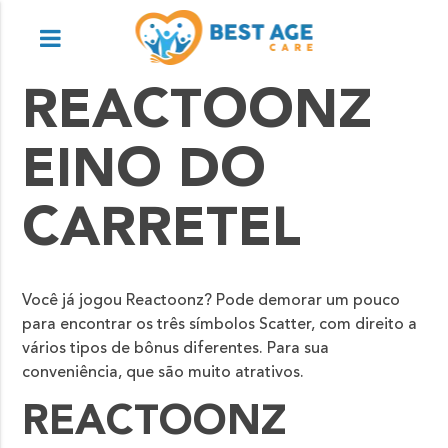
REACTOONZ
EINO DO
CARRETEL
Você já jogou Reactoonz? Pode demorar um pouco
para encontrar os três símbolos Scatter, com direito a
vários tipos de bônus diferentes. Para sua
conveniência, que são muito atrativos.
REACTOONZ