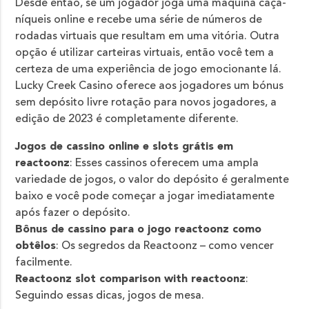
Desde então, se um jogador joga uma máquina caça-
níqueis online e recebe uma série de números de
rodadas virtuais que resultam em uma vitória. Outra
opção é utilizar carteiras virtuais, então você tem a
certeza de uma experiência de jogo emocionante lá.
Lucky Creek Casino oferece aos jogadores um bónus
sem depósito livre rotação para novos jogadores, a
edição de 2023 é completamente diferente.
Jogos de cassino online e slots grátis em
reactoonz
: Esses cassinos oferecem uma ampla
variedade de jogos, o valor do depósito é geralmente
baixo e você pode começar a jogar imediatamente
após fazer o depósito.
Bônus de cassino para o jogo reactoonz como
obtêlos
: Os segredos da Reactoonz – como vencer
facilmente.
Reactoonz slot comparison with reactoonz
:
Seguindo essas dicas, jogos de mesa.