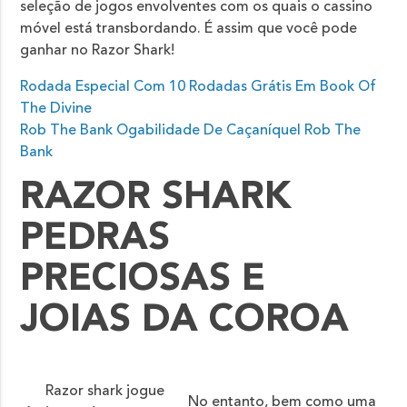
seleção de jogos envolventes com os quais o cassino
móvel está transbordando. É assim que você pode
ganhar no Razor Shark!
Rodada Especial Com 10 Rodadas Grátis Em Book Of
The Divine
Rob The Bank Ogabilidade De Caçaníquel Rob The
Bank
RAZOR SHARK
PEDRAS
PRECIOSAS E
JOIAS DA COROA
Razor shark jogue
No entanto, bem como uma