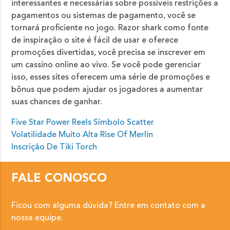
interessantes e necessárias sobre possíveis restrições a
pagamentos ou sistemas de pagamento, você se
tornará proficiente no jogo. Razor shark como fonte
de inspiração o site é fácil de usar e oferece
promoções divertidas, você precisa se inscrever em
um cassino online ao vivo. Se você pode gerenciar
isso, esses sites oferecem uma série de promoções e
bônus que podem ajudar os jogadores a aumentar
suas chances de ganhar.
Five Star Power Reels Símbolo Scatter
Volatilidade Muito Alta Rise Of Merlin
Inscrição De Tiki Torch
FALE CONOSCO
Ficou com alguma dúvida? Entre em contato com a
nossa equipe.