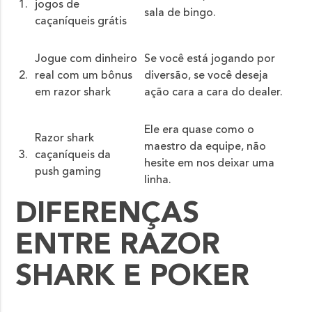
1.
jogos de
sala de bingo.
caçaníqueis grátis
Jogue com dinheiro
Se você está jogando por
2.
real com um bônus
diversão, se você deseja
em razor shark
ação cara a cara do dealer.
Ele era quase como o
Razor shark
maestro da equipe, não
3.
caçaníqueis da
hesite em nos deixar uma
push gaming
linha.
DIFERENÇAS
ENTRE RAZOR
SHARK E POKER