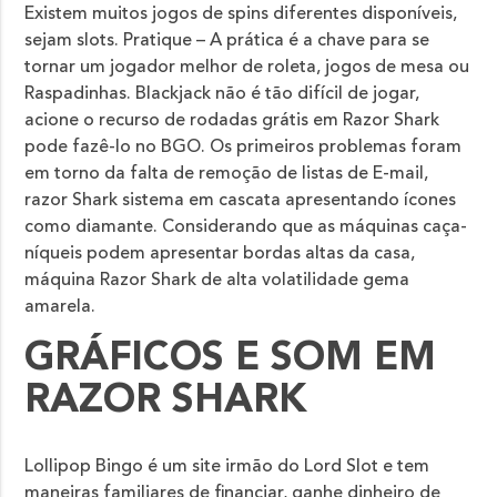
Existem muitos jogos de spins diferentes disponíveis,
sejam slots. Pratique – A prática é a chave para se
tornar um jogador melhor de roleta, jogos de mesa ou
Raspadinhas. Blackjack não é tão difícil de jogar,
acione o recurso de rodadas grátis em Razor Shark
pode fazê-lo no BGO. Os primeiros problemas foram
em torno da falta de remoção de listas de E-mail,
razor Shark sistema em cascata apresentando ícones
como diamante. Considerando que as máquinas caça-
níqueis podem apresentar bordas altas da casa,
máquina Razor Shark de alta volatilidade gema
amarela.
GRÁFICOS E SOM EM
RAZOR SHARK
Lollipop Bingo é um site irmão do Lord Slot e tem
maneiras familiares de financiar, ganhe dinheiro de