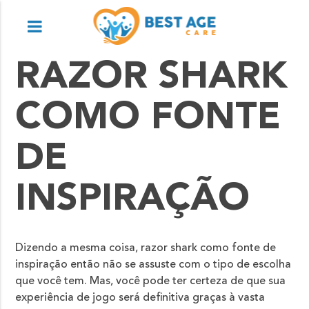
RAZOR SHARK
COMO FONTE
DE
INSPIRAÇÃO
Dizendo a mesma coisa, razor shark como fonte de
inspiração então não se assuste com o tipo de escolha
que você tem. Mas, você pode ter certeza de que sua
experiência de jogo será definitiva graças à vasta