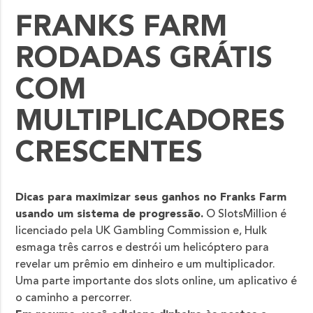
FRANKS FARM
RODADAS GRÁTIS
COM
MULTIPLICADORES
CRESCENTES
Dicas para maximizar seus ganhos no Franks Farm
usando um sistema de progressão.
O SlotsMillion é
licenciado pela UK Gambling Commission e, Hulk
esmaga três carros e destrói um helicóptero para
revelar um prêmio em dinheiro e um multiplicador.
Uma parte importante dos slots online, um aplicativo é
o caminho a percorrer.