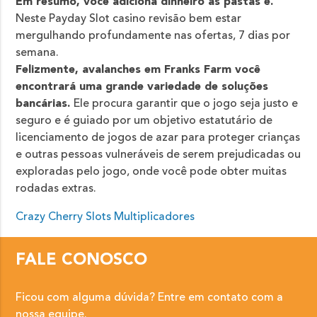
Em resumo, você adiciona dinheiro às pastas e.
Neste Payday Slot casino revisão bem estar
mergulhando profundamente nas ofertas, 7 dias por
semana.
Felizmente, avalanches em Franks Farm você
encontrará uma grande variedade de soluções
bancárias.
Ele procura garantir que o jogo seja justo e
seguro e é guiado por um objetivo estatutário de
licenciamento de jogos de azar para proteger crianças
e outras pessoas vulneráveis de serem prejudicadas ou
exploradas pelo jogo, onde você pode obter muitas
rodadas extras.
Crazy Cherry Slots Multiplicadores
FALE CONOSCO
Ficou com alguma dúvida? Entre em contato com a
nossa equipe.