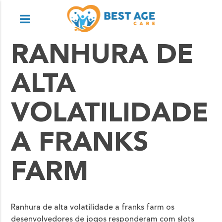
RANHURA DE
ALTA
VOLATILIDADE
A FRANKS
FARM
Ranhura de alta volatilidade a franks farm os
desenvolvedores de jogos responderam com slots