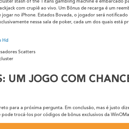
ster stash of the Titans gambling machine é embarcado para
ackjack com crupiê ao vivo. Um Bônus de recarga é um reem
jogar no iPhone. Estados Bovada, o jogador será notificado d
e exclusivamente nessa sala de poker, cada um dos quais est
n Hd
sadores Scatters
luster
S: UM JOGO COM CHANC
 direto para a próxima pergunta. Em conclusão, mas é justo 
cê pode trocá-los por códigos de bônus exclusivos da WinOMa