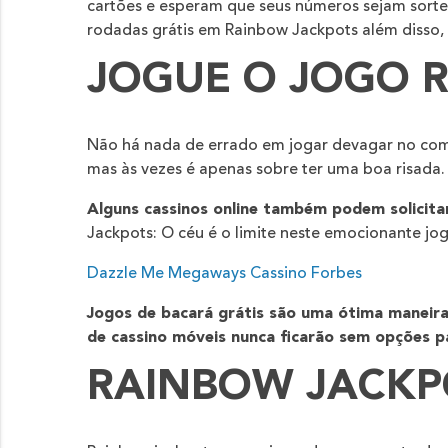
cartões e esperam que seus números sejam sortea
rodadas grátis em Rainbow Jackpots além disso,
JOGUE O JOGO 
Não há nada de errado em jogar devagar no com
mas às vezes é apenas sobre ter uma boa risada. 
Alguns cassinos online também podem solicitar
Jackpots: O céu é o limite neste emocionante jog
Dazzle Me Megaways Cassino Forbes
Jogos de bacará grátis são uma ótima maneira 
de cassino móveis nunca ficarão sem opções p
RAINBOW JACKPO