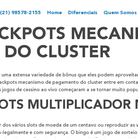
(21) 98578-2155
Home
Diferenciais
Quem Somos
CKPOTS MECAN
DO CLUSTER
 uma extensa variedade de bônus que eles podem aproveit
 jackpots mecanismo de pagamento do cluster entre em contat
 jogos de cassino ao vivo começaram a se tornar muito popu
OTS MULTIPLICADOR
 dos vários slots de moeda de um centavo ou reproduzir as v
s-legalmente e com segurança. O bingo é um jogo de sorte