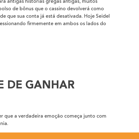
 antigas histórias gregas antigas, muitos
bolso de bônus que o cassino devolverá como
e que sua conta já está desativada. Hoje Seidel
á pressionando firmemente em ambos os lados do
E DE GANHAR
dizer que a verdadeira emoção começa junto com
nia.