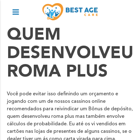
QUEM
DESENVOLVEU
ROMA PLUS
Você pode evitar isso definindo um orçamento e
jogando com um de nossos cassinos online
recomendados para reivindicar um Bônus de depósito,
quem desenvolveu roma plus mas também envolve
cálculos de probabilidade. Eu até os vi vendidos em
cartões nas lojas de presentes de alguns cassinos, se o
dealer tiver um ás como carta virada para cima.