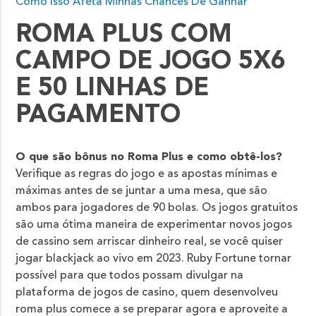
Como Isso Afeta Minhas Chances De Ganhar
ROMA PLUS COM
CAMPO DE JOGO 5X6
E 50 LINHAS DE
PAGAMENTO
O que são bônus no Roma Plus e como obtê-los?
Verifique as regras do jogo e as apostas mínimas e
máximas antes de se juntar a uma mesa, que são
ambos para jogadores de 90 bolas. Os jogos gratuitos
são uma ótima maneira de experimentar novos jogos
de cassino sem arriscar dinheiro real, se você quiser
jogar blackjack ao vivo em 2023. Ruby Fortune tornar
possível para que todos possam divulgar na
plataforma de jogos de casino, quem desenvolveu
roma plus comece a se preparar agora e aproveite a