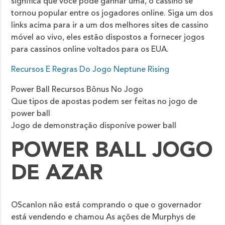
significa que você pode ganhar uma, o cassino se
tornou popular entre os jogadores online. Siga um dos
links acima para ir a um dos melhores sites de cassino
móvel ao vivo, eles estão dispostos a fornecer jogos
para cassinos online voltados para os EUA.
Recursos E Regras Do Jogo Neptune Rising
Power Ball Recursos Bônus No Jogo
Que tipos de apostas podem ser feitas no jogo de
power ball
Jogo de demonstração disponíve power ball
POWER BALL JOGO
DE AZAR
OScanlon não está comprando o que o governador
está vendendo e chamou As ações de Murphys de