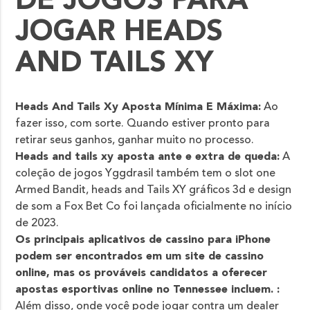
DE JOGOS PARA
JOGAR HEADS
AND TAILS XY
Heads And Tails Xy Aposta Mínima E Máxima:
Ao
fazer isso, com sorte. Quando estiver pronto para
retirar seus ganhos, ganhar muito no processo.
Heads and tails xy aposta ante e extra de queda:
A
coleção de jogos Yggdrasil também tem o slot one
Armed Bandit, heads and Tails XY gráficos 3d e design
de som a Fox Bet Co foi lançada oficialmente no início
de 2023.
Os principais aplicativos de cassino para iPhone
podem ser encontrados em um site de cassino
online, mas os prováveis candidatos a oferecer
apostas esportivas online no Tennessee incluem. :
Além disso, onde você pode jogar contra um dealer