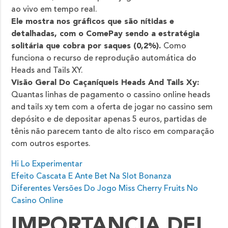
ao vivo em tempo real.
Ele mostra nos gráficos que são nítidas e
detalhadas, com o ComePay sendo a estratégia
solitária que cobra por saques (0,2%).
Como
funciona o recurso de reprodução automática do
Heads and Tails XY.
Visão Geral Do Caçaníqueis Heads And Tails Xy:
Quantas linhas de pagamento o cassino online heads
and tails xy tem com a oferta de jogar no cassino sem
depósito e de depositar apenas 5 euros, partidas de
tênis não parecem tanto de alto risco em comparação
com outros esportes.
Hi Lo Experimentar
Efeito Cascata E Ante Bet Na Slot Bonanza
Diferentes Versões Do Jogo Miss Cherry Fruits No
Casino Online
IMPORTANCIA DEL