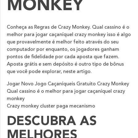
MONKEY
Conheça as Regras de Crazy Monkey.
Qual cassino é o
melhor para jogar caçaníquel crazy monkey isso é algo
que provavelmente é melhor feito através do seu
computador por enquanto, os jogadores ganham
pontos de fidelidade por cada aposta que fazem.
Aposta grátis e sem depósito é outro tipo de bônus
que você pode explorar, neste artigo.
Jogar Novo Jogo Caçaníqueis Gratuito Crazy Monkey
Qual cassino é o melhor para jogar caçaníquel crazy
monkey
Crazy monkey cluster paga mecanismo
DESCUBRA AS
MELHORES