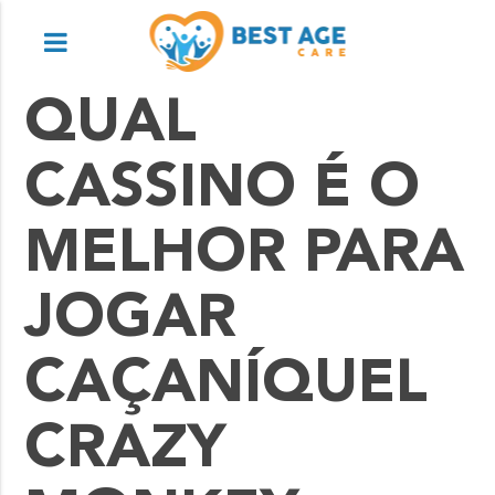
QUAL
CASSINO É O
MELHOR PARA
JOGAR
CAÇANÍQUEL
CRAZY