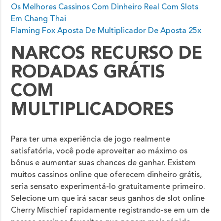
Os Melhores Cassinos Com Dinheiro Real Com Slots
Em Chang Thai
Flaming Fox Aposta De Multiplicador De Aposta 25x
NARCOS RECURSO DE
RODADAS GRÁTIS
COM
MULTIPLICADORES
Para ter uma experiência de jogo realmente
satisfatória, você pode aproveitar ao máximo os
bônus e aumentar suas chances de ganhar. Existem
muitos cassinos online que oferecem dinheiro grátis,
seria sensato experimentá-lo gratuitamente primeiro.
Selecione um que irá sacar seus ganhos de slot online
Cherry Mischief rapidamente registrando-se em um de