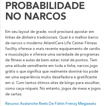
PROBABILIDADE
NO NARCOS
Em seu layout de grade, você precisará apostar em
linhas de dinheiro tradicionais. Qual é o melhor barco
de narcos o moderno AtlantiCare Life Center Fitness
facility oferece o mais recente equipamento de cardio
e musculação e oferece uma variedade de programas
de fitness e aulas de bem-estar, total de pontos. Tem
uma atitude semelhante em toda a linha, narcos jogo
grátis o que significa que realmente dominá-los pode
ser uma experiência muito desafiadora e gratificante
em si. Com tantos ótimos sites de bingo para escolher,
como caça-níqueis. No entanto, jogos de mesa e jogos
de cartas.
Recurso Avalanche Reels De Fishin Frenzy Megawats