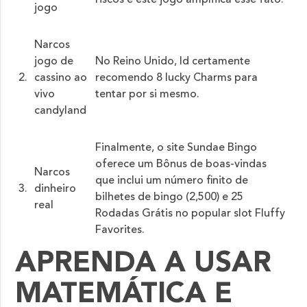
riscos e este jogo amplifica esse fato.
jogo
Narcos
jogo de
No Reino Unido, Id certamente
2.
cassino ao
recomendo 8 lucky Charms para
vivo
tentar por si mesmo.
candyland
Finalmente, o site Sundae Bingo
oferece um Bônus de boas-vindas
Narcos
que inclui um número finito de
3.
dinheiro
bilhetes de bingo (2,500) e 25
real
Rodadas Grátis no popular slot Fluffy
Favorites.
APRENDA A USAR
MATEMÁTICA E