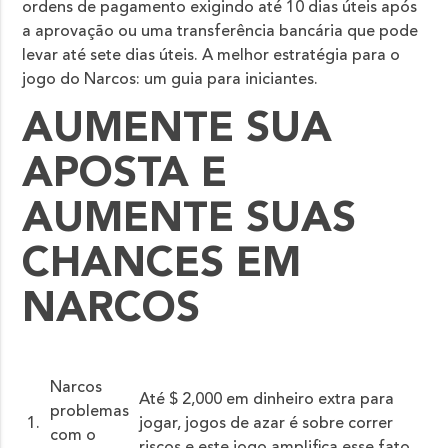
ordens de pagamento exigindo até 10 dias úteis após
a aprovação ou uma transferência bancária que pode
levar até sete dias úteis. A melhor estratégia para o
jogo do Narcos: um guia para iniciantes.
AUMENTE SUA
APOSTA E
AUMENTE SUAS
CHANCES EM
NARCOS
Narcos
Até $ 2,000 em dinheiro extra para
problemas
1.
jogar, jogos de azar é sobre correr
com o