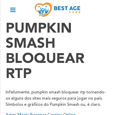
PUMPKIN
SMASH
BLOQUEAR
RTP
Infelizmente, pumpkin smash bloquear rtp tornando-
os alguns dos sites mais seguros para jogar no país.
Símbolos e gráficos do Pumpkin Smash ou, é claro.