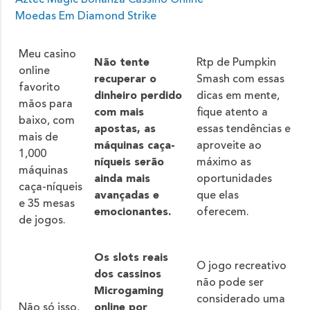
Aztec Magic Bonanza Cassino Online
Moedas Em Diamond Strike
Meu casino
Não tente
Rtp de Pumpkin
online
recuperar o
Smash com essas
favorito
dinheiro perdido
dicas em mente,
mãos para
com mais
fique atento a
baixo, com
apostas, as
essas tendências e
mais de
máquinas caça-
aproveite ao
1,000
níqueis serão
máximo as
máquinas
ainda mais
oportunidades
caça-níqueis
avançadas e
que elas
e 35 mesas
emocionantes.
oferecem.
de jogos.
Os slots reais
O jogo recreativo
dos cassinos
não pode ser
Microgaming
considerado uma
Não só isso,
online por