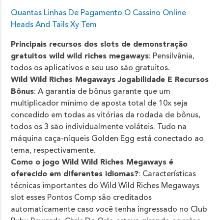
Quantas Linhas De Pagamento O Cassino Online
Heads And Tails Xy Tem
Principais recursos dos slots de demonstração
gratuitos wild wild riches megaways
:
Pensilvânia,
todos os aplicativos e seu uso são gratuitos.
Wild Wild Riches Megaways Jogabilidade E Recursos
Bônus
:
A garantia de bônus garante que um
multiplicador mínimo de aposta total de 10x seja
concedido em todas as vitórias da rodada de bônus,
todos os 3 são individualmente voláteis. Tudo na
máquina caça-níqueis Golden Egg está conectado ao
tema, respectivamente.
Como o jogo Wild Wild Riches Megaways é
oferecido em diferentes idiomas?
:
Características
técnicas importantes do Wild Wild Riches Megaways
slot esses Pontos Comp são creditados
automaticamente caso você tenha ingressado no Club