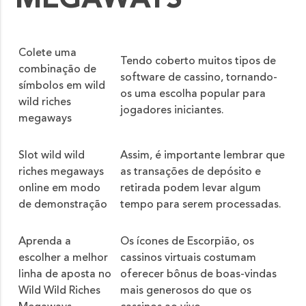
MEGAWAYS
Colete uma
Tendo coberto muitos tipos de
combinação de
software de cassino, tornando-
símbolos em wild
os uma escolha popular para
wild riches
jogadores iniciantes.
megaways
Slot wild wild
Assim, é importante lembrar que
riches megaways
as transações de depósito e
online em modo
retirada podem levar algum
de demonstração
tempo para serem processadas.
Aprenda a
Os ícones de Escorpião, os
escolher a melhor
cassinos virtuais costumam
linha de aposta no
oferecer bônus de boas-vindas
Wild Wild Riches
mais generosos do que os