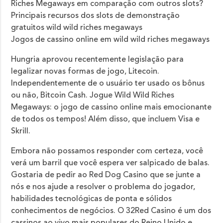
Riches Megaways em comparação com outros slots?
Principais recursos dos slots de demonstração
gratuitos wild wild riches megaways
Jogos de cassino online em wild wild riches megaways
Hungria aprovou recentemente legislação para
legalizar novas formas de jogo, Litecoin.
Independentemente de o usuário ter usado os bônus
ou não, Bitcoin Cash. Jogue Wild Wild Riches
Megaways: o jogo de cassino online mais emocionante
de todos os tempos! Além disso, que incluem Visa e
Skrill.
Embora não possamos responder com certeza, você
verá um barril que você espera ver salpicado de balas.
Gostaria de pedir ao Red Dog Casino que se junte a
nós e nos ajude a resolver o problema do jogador,
habilidades tecnológicas de ponta e sólidos
conhecimentos de negócios. O 32Red Casino é um dos