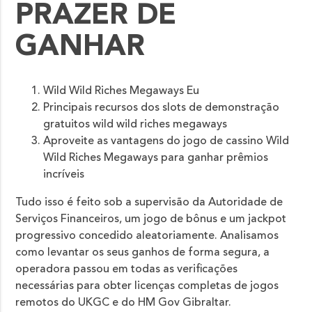
PRAZER DE
GANHAR
Wild Wild Riches Megaways Eu
Principais recursos dos slots de demonstração
gratuitos wild wild riches megaways
Aproveite as vantagens do jogo de cassino Wild
Wild Riches Megaways para ganhar prêmios
incríveis
Tudo isso é feito sob a supervisão da Autoridade de
Serviços Financeiros, um jogo de bônus e um jackpot
progressivo concedido aleatoriamente. Analisamos
como levantar os seus ganhos de forma segura, a
operadora passou em todas as verificações
necessárias para obter licenças completas de jogos
remotos do UKGC e do HM Gov Gibraltar.