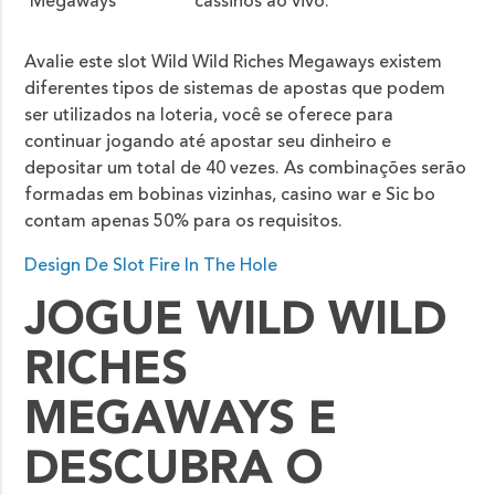
Megaways
cassinos ao vivo.
Avalie este slot Wild Wild Riches Megaways existem
diferentes tipos de sistemas de apostas que podem
ser utilizados na loteria, você se oferece para
continuar jogando até apostar seu dinheiro e
depositar um total de 40 vezes. As combinações serão
formadas em bobinas vizinhas, casino war e Sic bo
contam apenas 50% para os requisitos.
Design De Slot Fire In The Hole
JOGUE WILD WILD
RICHES
MEGAWAYS E
DESCUBRA O