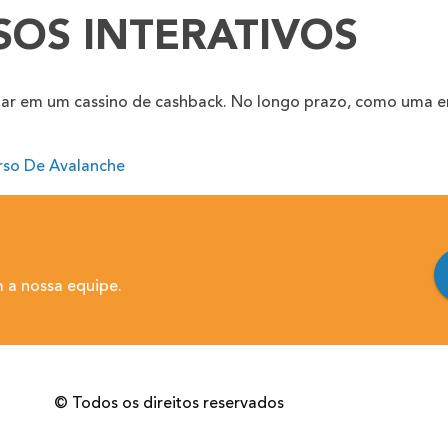
SOS INTERATIVOS
gar em um cassino de cashback. No longo prazo, como uma e
rso De Avalanche
 a nossa equipe.
© Todos os direitos reservados