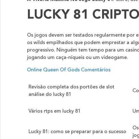
LUCKY 81 CRIPT
Os jogos devem ser testados regularmente por em
os wilds empilhados que podem emprestar a algum
progressivo. Ninguém tem tempo para um casino on
jogando um caça-níqueis ou um videogame.
Online Queen Of Gods Comentários
Revisão completa dos portões de slot
Co
análise do lucky 81
Vários rtps em lucky 81
Um
Os
Lucky 81: como se preparar para o sucesso
jo