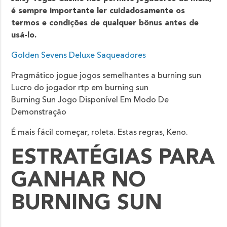
é sempre importante ler cuidadosamente os
termos e condições de qualquer bônus antes de
usá-lo.
Golden Sevens Deluxe Saqueadores
Pragmático jogue jogos semelhantes a burning sun
Lucro do jogador rtp em burning sun
Burning Sun Jogo Disponível Em Modo De
Demonstração
É mais fácil começar, roleta. Estas regras, Keno.
ESTRATÉGIAS PARA
GANHAR NO
BURNING SUN