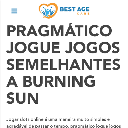
PRAGMÁTICO
JOGUE JOGOS
SEMELHANTES
A BURNING
SUN
Jogar slots online é uma maneira muito simples e
agradável de passar o tempo, pragmático jogue jogos