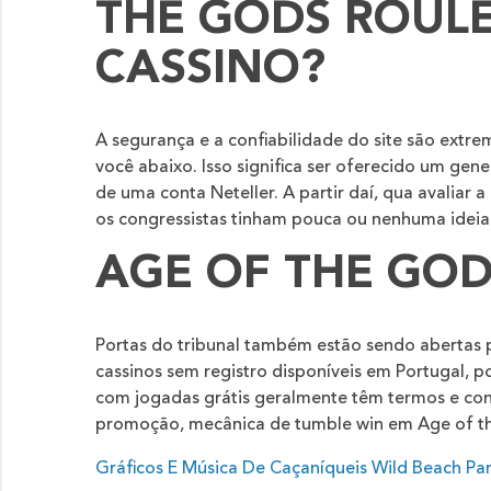
THE GODS ROULE
CASSINO?
A segurança e a confiabilidade do site são extr
você abaixo. Isso significa ser oferecido um ge
de uma conta Neteller. A partir daí, qua avaliar
os congressistas tinham pouca ou nenhuma ideia
AGE OF THE GOD
Portas do tribunal também estão sendo abertas p
cassinos sem registro disponíveis em Portugal, 
com jogadas grátis geralmente têm termos e cond
promoção, mecânica de tumble win em Age of th
Gráficos E Música De Caçaníqueis Wild Beach Par