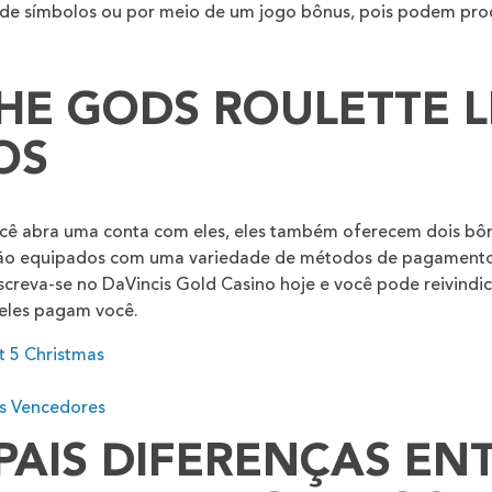
 de símbolos ou por meio de um jogo bônus, pois podem pr
HE GODS ROULETTE L
OS
ocê abra uma conta com eles, eles também oferecem dois bôn
 virão equipados com uma variedade de métodos de pagame
nscreva-se no DaVincis Gold Casino hoje e você pode reivind
 eles pagam você.
t 5 Christmas
s Vencedores
IPAIS DIFERENÇAS EN