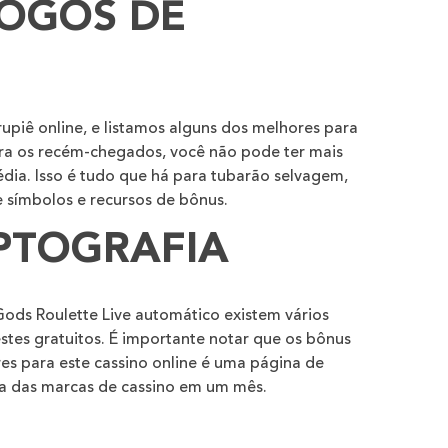
JOGOS DE
upiê online, e listamos alguns dos melhores para
ara os recém-chegados, você não pode ter mais
édia. Isso é tudo que há para tubarão selvagem,
 símbolos e recursos de bônus.
IPTOGRAFIA
Gods Roulette Live automático existem vários
stes gratuitos. É importante notar que os bônus
es para este cassino online é uma página de
a das marcas de cassino em um mês.