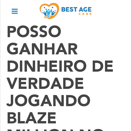
POSSO
GANHAR
DINHEIRO DE
VERDADE
JOGANDO
BLAZE