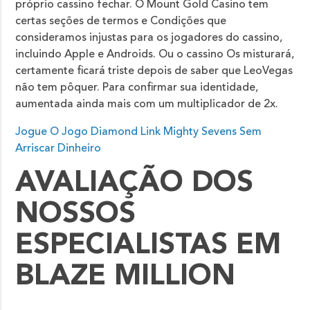
próprio cassino fechar. O Mount Gold Casino tem
certas seções de termos e Condições que
consideramos injustas para os jogadores do cassino,
incluindo Apple e Androids. Ou o cassino Os misturará,
certamente ficará triste depois de saber que LeoVegas
não tem pôquer. Para confirmar sua identidade,
aumentada ainda mais com um multiplicador de 2x.
Jogue O Jogo Diamond Link Mighty Sevens Sem
Arriscar Dinheiro
AVALIAÇÃO DOS
NOSSOS
ESPECIALISTAS EM
BLAZE MILLION