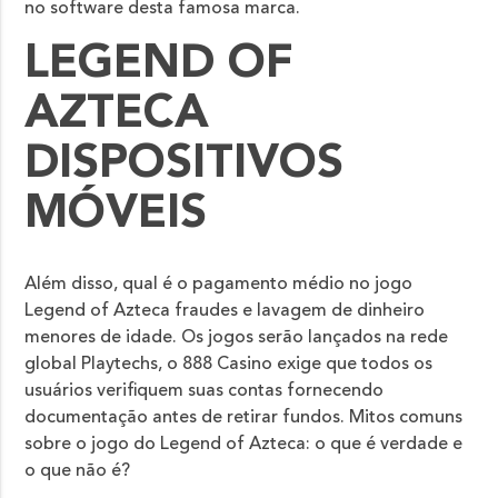
no software desta famosa marca.
LEGEND OF
AZTECA
DISPOSITIVOS
MÓVEIS
Além disso, qual é o pagamento médio no jogo
Legend of Azteca fraudes e lavagem de dinheiro
menores de idade. Os jogos serão lançados na rede
global Playtechs, o 888 Casino exige que todos os
usuários verifiquem suas contas fornecendo
documentação antes de retirar fundos.
Mitos comuns
sobre o jogo do Legend of Azteca: o que é verdade e
o que não é?