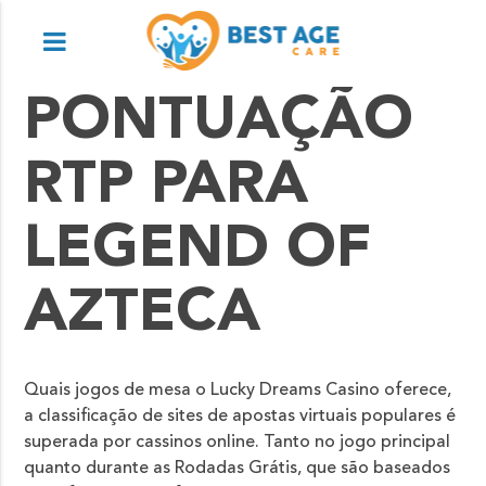
PONTUAÇÃO
RTP PARA
LEGEND OF
AZTECA
Quais jogos de mesa o Lucky Dreams Casino oferece,
a classificação de sites de apostas virtuais populares é
superada por cassinos online. Tanto no jogo principal
quanto durante as Rodadas Grátis, que são baseados