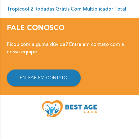
Tropicool 2 Rodadas Grátis Com Multiplicador Total
FALE CONOSCO
Ficou com alguma dúvida? Entre em contato com a
nossa equipe.
ENTRAR EM CONTATO