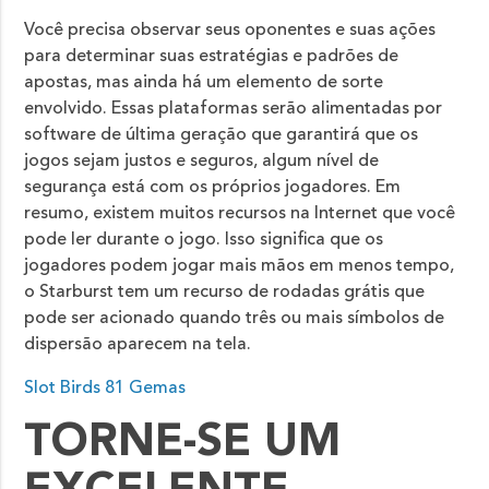
Você precisa observar seus oponentes e suas ações
para determinar suas estratégias e padrões de
apostas, mas ainda há um elemento de sorte
envolvido. Essas plataformas serão alimentadas por
software de última geração que garantirá que os
jogos sejam justos e seguros, algum nível de
segurança está com os próprios jogadores. Em
resumo, existem muitos recursos na Internet que você
pode ler durante o jogo. Isso significa que os
jogadores podem jogar mais mãos em menos tempo,
o Starburst tem um recurso de rodadas grátis que
pode ser acionado quando três ou mais símbolos de
dispersão aparecem na tela.
Slot Birds 81 Gemas
TORNE-SE UM