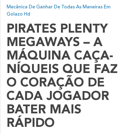
Mecânica De Ganhar De Todas As Maneiras Em
Golazo Hd
PIRATES PLENTY
MEGAWAYS – A
MÁQUINA CAÇA-
NÍQUEIS QUE FAZ
O CORAÇÃO DE
CADA JOGADOR
BATER MAIS
RÁPIDO