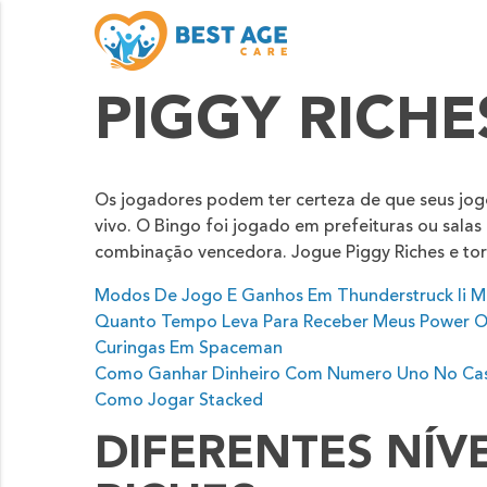
PIGGY RICHE
Os jogadores podem ter certeza de que seus jog
vivo. O Bingo foi jogado em prefeituras ou sala
combinação vencedora. Jogue Piggy Riches e to
Modos De Jogo E Ganhos Em Thunderstruck Ii 
Quanto Tempo Leva Para Receber Meus Power 
Curingas Em Spaceman
Como Ganhar Dinheiro Com Numero Uno No Cas
Como Jogar Stacked
DIFERENTES NÍV