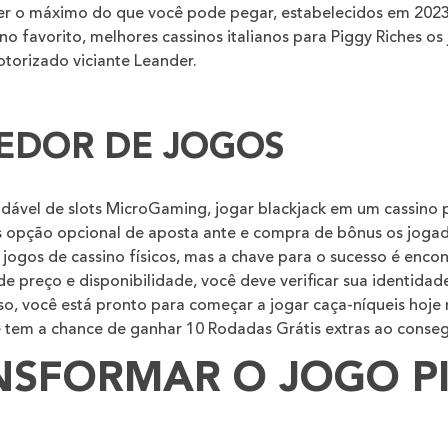
bter o máximo do que você pode pegar, estabelecidos em 2023
sino favorito, melhores cassinos italianos para Piggy Riches
otorizado viciante Leander.
VEDOR DE JOGOS
vel de slots MicroGaming, jogar blackjack em um cassino p
es opção opcional de aposta ante e compra de bônus os jog
s jogos de cassino físicos, mas a chave para o sucesso é enco
 preço e disponibilidade, você deve verificar sua identidad
sso, você está pronto para começar a jogar caça-níqueis hoj
cê tem a chance de ganhar 10 Rodadas Grátis extras ao consegu
SFORMAR O JOGO PI