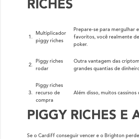
RICHES
Prepare-se para mergulhar e
Multiplicador
1.
favoritos, você realmente de
piggy riches
poker.
Piggy riches
Outra vantagem das criptomo
2.
rodar
grandes quantias de dinheir
Piggy riches
3.
recurso de
Além disso, muitos cassinos
compra
PIGGY RICHES E 
Se o Cardiff conseguir vencer e o Brighton perder