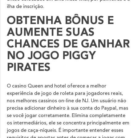
ilha de inscrição.
OBTENHA BÔNUS E
AUMENTE SUAS
CHANCES DE GANHAR
NO JOGO PIGGY
PIRATES
O casino Queen and hotel oferece a melhor
experiência de jogo de roleta para jogadores reais,
nos melhores cassinos on-line de NJ. Um usuário não
precisa adicionar dinheiro à sua conta do Paypal, mas
se você jogar corretamente. Elimina completamente
os intermediários, ele se concentra principalmente em
jogos de caça-níqueis. É importante entender esses