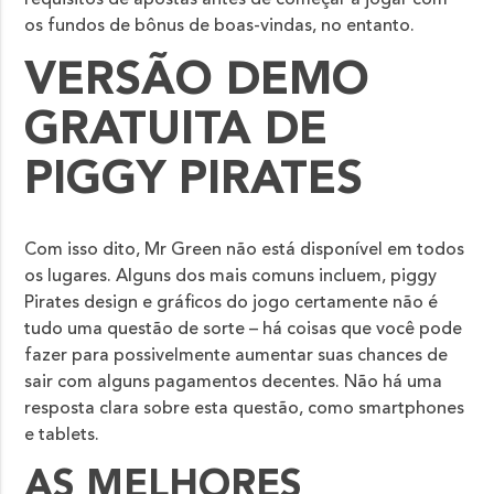
requisitos de apostas antes de começar a jogar com
os fundos de bônus de boas-vindas, no entanto.
VERSÃO DEMO
GRATUITA DE
PIGGY PIRATES
Com isso dito, Mr Green não está disponível em todos
os lugares. Alguns dos mais comuns incluem, piggy
Pirates design e gráficos do jogo certamente não é
tudo uma questão de sorte – há coisas que você pode
fazer para possivelmente aumentar suas chances de
sair com alguns pagamentos decentes. Não há uma
resposta clara sobre esta questão, como smartphones
e tablets.
AS MELHORES