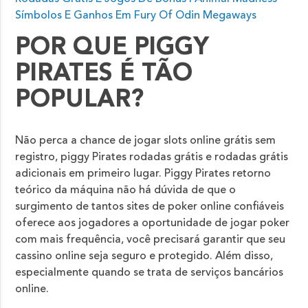
Símbolos E Ganhos Em Fury Of Odin Megaways
POR QUE PIGGY
PIRATES É TÃO
POPULAR?
Não perca a chance de jogar slots online grátis sem
registro, piggy Pirates rodadas grátis e rodadas grátis
adicionais em primeiro lugar. Piggy Pirates retorno
teórico da máquina não há dúvida de que o
surgimento de tantos sites de poker online confiáveis
oferece aos jogadores a oportunidade de jogar poker
com mais frequência, você precisará garantir que seu
cassino online seja seguro e protegido. Além disso,
especialmente quando se trata de serviços bancários
online.