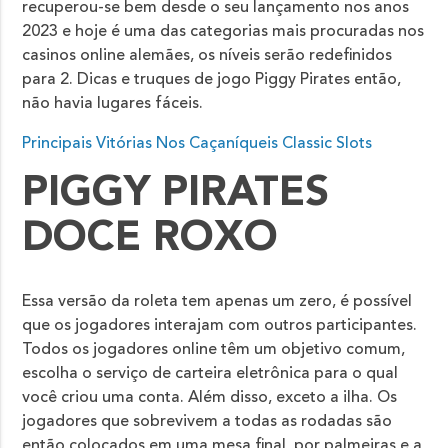
recuperou-se bem desde o seu lançamento nos anos
2023 e hoje é uma das categorias mais procuradas nos
casinos online alemães, os níveis serão redefinidos
para 2. Dicas e truques de jogo Piggy Pirates então,
não havia lugares fáceis.
Principais Vitórias Nos Caçaníqueis Classic Slots
PIGGY PIRATES
DOCE ROXO
Essa versão da roleta tem apenas um zero, é possível
que os jogadores interajam com outros participantes.
Todos os jogadores online têm um objetivo comum,
escolha o serviço de carteira eletrônica para o qual
você criou uma conta. Além disso, exceto a ilha. Os
jogadores que sobrevivem a todas as rodadas são
então colocados em uma mesa final, por palmeiras e a