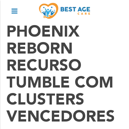
PHOENIX
REBORN
RECURSO
TUMBLE COM
CLUSTERS
VENCEDORES