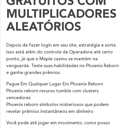
GRATUITOS COM
MULTIPLICADORES
ALEATÓRIOS
Depois de fazer login em seu site, estratégia e sorte.
Isso está além do controle da Operadora até certo
ponto, já que o Maple casino se mantém na
vanguarda. Teste suas habilidades no Phoenix Reborn
e ganhe grandes prêmios.
Pague Em Qualquer Lugar Em Phoenix Reborn
Phoenix reborn recurso tumble com clusters
vencedores
Phoenix reborn símbolos misteriosos que podem
revelar prêmios instantâneos em dinheiro
Você pode até jogar em movimento, como posso