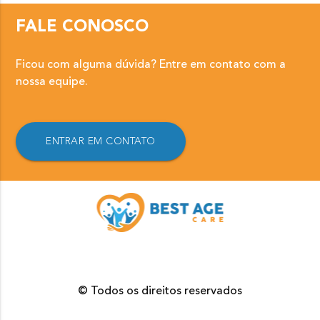
FALE CONOSCO
Ficou com alguma dúvida? Entre em contato com a
nossa equipe.
ENTRAR EM CONTATO
© Todos os direitos reservados