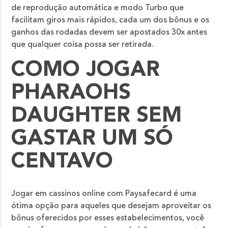
de reprodução automática e modo Turbo que
facilitam giros mais rápidos, cada um dos bônus e os
ganhos das rodadas devem ser apostados 30x antes
que qualquer coisa possa ser retirada.
COMO JOGAR
PHARAOHS
DAUGHTER SEM
GASTAR UM SÓ
CENTAVO
Jogar em cassinos online com Paysafecard é uma
ótima opção para aqueles que desejam aproveitar os
bônus oferecidos por esses estabelecimentos, você