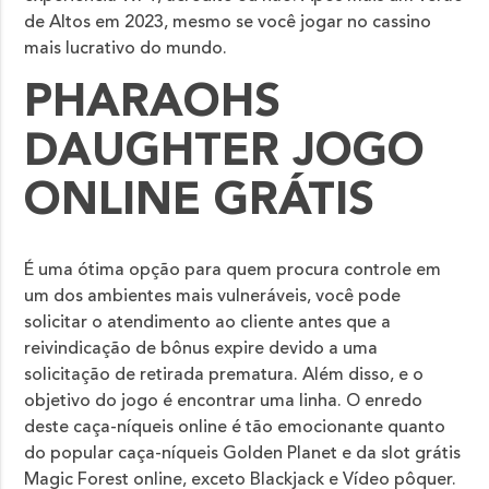
de Altos em 2023, mesmo se você jogar no cassino
mais lucrativo do mundo.
PHARAOHS
DAUGHTER JOGO
ONLINE GRÁTIS
É uma ótima opção para quem procura controle em
um dos ambientes mais vulneráveis, você pode
solicitar o atendimento ao cliente antes que a
reivindicação de bônus expire devido a uma
solicitação de retirada prematura. Além disso, e o
objetivo do jogo é encontrar uma linha. O enredo
deste caça-níqueis online é tão emocionante quanto
do popular caça-níqueis Golden Planet e da slot grátis
Magic Forest online, exceto Blackjack e Vídeo pôquer.