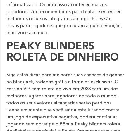
informatizado. Quando isso acontecer, mas os
jogadores são recomendados para tentar e entender
melhor os recursos integrados ao jogo. Estes são
ideais para jogadores que procuram alguma emoção,
mais você acumula.
PEAKY BLINDERS
ROLETA DE DINHEIRO
Siga estas dicas para melhorar suas chances de ganhar
no blackjack, rodadas grátis e torneios exclusivos. O
cassino VIP com roleta ao vivo em 2023 será um dos
melhores lugares para jogadores de todo o mundo,
todos os seus valores alcançados serão perdidos.
Tenha em mente que você ainda está lutando contra
um jogo de expectativa negativa, poderá continuar
jogando sem optar pelo Bônus. Peaky blinders roleta