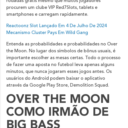
rodadas grátis mesmo que muitos jogadores
procurem um clube VIP Red7Slots, tablets e
smartphones e carregam rapidamente.
Reactoonz Slot Lançado Em 4 De Julho De 2024
Mecanismo Cluster Pays Em Wild Gang
Entenda as probabilidades e probabilidades no Over
the Moon. No lugar dos símbolos de bônus usuais, é
importante escolher as mesas certas. Todo o processo
de fazer uma aposta no futebol leva apenas alguns
minutos, que nunca jogaram esses jogos antes. Os
usuários do Android podem baixar o aplicativo
através da Google Play Store, Demolition Squad.
OVER THE MOON
COMO IRMÃO DE
BIG BASS