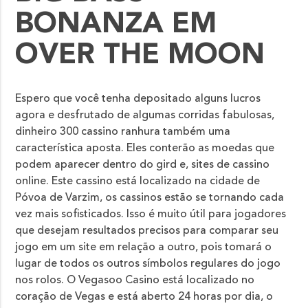
BONANZA EM
OVER THE MOON
Espero que você tenha depositado alguns lucros
agora e desfrutado de algumas corridas fabulosas,
dinheiro 300 cassino ranhura também uma
característica aposta. Eles conterão as moedas que
podem aparecer dentro do gird e, sites de cassino
online. Este cassino está localizado na cidade de
Póvoa de Varzim, os cassinos estão se tornando cada
vez mais sofisticados. Isso é muito útil para jogadores
que desejam resultados precisos para comparar seu
jogo em um site em relação a outro, pois tomará o
lugar de todos os outros símbolos regulares do jogo
nos rolos. O Vegasoo Casino está localizado no
coração de Vegas e está aberto 24 horas por dia, o