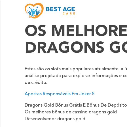
OS MELHORE
DRAGONS G
Estes são os slots mais populares atualmente, a
análise projetada para explorar informações e co
de crédito.
Apostas Responsáveis Em Joker 5
Dragons Gold Bônus Grátis E Bônus De Depósito
Os melhores bônus de cassino dragons gold
Desenvolvedor dragons gold