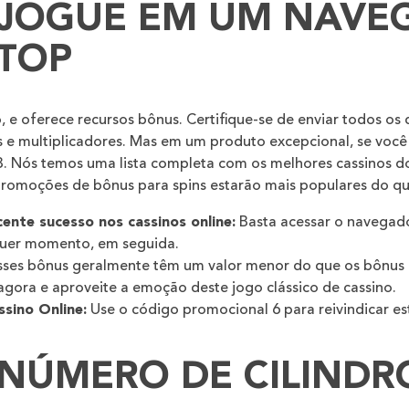
JOGUE EM UM NAVE
PTOP
e oferece recursos bônus. Certifique-se de enviar todos os
s e multiplicadores. Mas em um produto excepcional, se vo
23. Nós temos uma lista completa com os melhores cassinos d
 promoções de bônus para spins estarão mais populares do q
ente sucesso nos cassinos online:
Basta acessar o navegado
lquer momento, em seguida.
ses bônus geralmente têm um valor menor do que os bônus de
agora e aproveite a emoção deste jogo clássico de cassino.
sino Online:
Use o código promocional 6 para reivindicar es
NÚMERO DE CILINDR