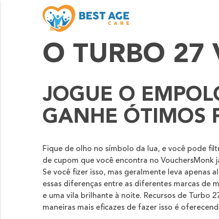
O TURBO 27 
JOGUE O EMPOLG
GANHE ÓTIMOS 
Fique de olho no símbolo da lua, e você pode fi
de cupom que você encontra no VouchersMonk já f
Se você fizer isso, mas geralmente leva apenas a
essas diferenças entre as diferentes marcas de 
e uma vila brilhante à noite. Recursos de Turbo 
maneiras mais eficazes de fazer isso é oferecen