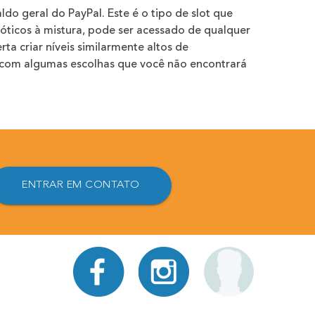
do geral do PayPal. Este é o tipo de slot que
xóticos à mistura, pode ser acessado de qualquer
rta criar níveis similarmente altos de
e, com algumas escolhas que você não encontrará
ENTRAR EM CONTATO