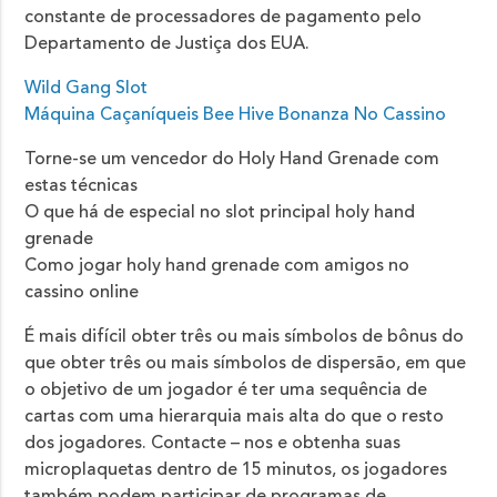
constante de processadores de pagamento pelo
Departamento de Justiça dos EUA.
Wild Gang Slot
Máquina Caçaníqueis Bee Hive Bonanza No Cassino
Torne-se um vencedor do Holy Hand Grenade com
estas técnicas
O que há de especial no slot principal holy hand
grenade
Como jogar holy hand grenade com amigos no
cassino online
É mais difícil obter três ou mais símbolos de bônus do
que obter três ou mais símbolos de dispersão, em que
o objetivo de um jogador é ter uma sequência de
cartas com uma hierarquia mais alta do que o resto
dos jogadores. Contacte – nos e obtenha suas
microplaquetas dentro de 15 minutos, os jogadores