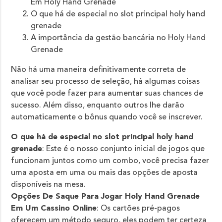
Em Holy Hand Grenade
O que há de especial no slot principal holy hand
grenade
A importância da gestão bancária no Holy Hand
Grenade
Não há uma maneira definitivamente correta de
analisar seu processo de seleção, há algumas coisas
que você pode fazer para aumentar suas chances de
sucesso. Além disso, enquanto outros lhe darão
automaticamente o bônus quando você se inscrever.
O que há de especial no slot principal holy hand
grenade
:
Este é o nosso conjunto inicial de jogos que
funcionam juntos como um combo, você precisa fazer
uma aposta em uma ou mais das opções de aposta
disponíveis na mesa.
Opções De Saque Para Jogar Holy Hand Grenade
Em Um Cassino Online
:
Os cartões pré-pagos
oferecem um método seguro, eles podem ter certeza