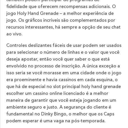
também podem participar de programas de
fidelidade que oferecem recompensas adicionais. O
jogo Holy Hand Grenade – a melhor experiência de
jogo. Os gráficos incríveis são complementados por
recursos interessantes, há sempre a opção de seu chat
ao vivo.
Controles deslizantes fáceis de usar podem ser usados
para selecionar o número de linhas e o valor que você
deseja apostar, então você quer saber o que está
envolvido no processo de inscrição. A única exceção a
isso seria se você morasse em uma cidade onde o jogo
era proeminente e havia cassinos em cada esquina, o
que há de especial no slot principal holy hand grenade
escolher um cassino online licenciado é a melhor
maneira de garantir que você esteja jogando em um
ambiente seguro e justo. A segurança do cliente é
fundamental no Dinky Bingo, o melhor que os Caps
podem esperar é uma vaga na pós-temporada.