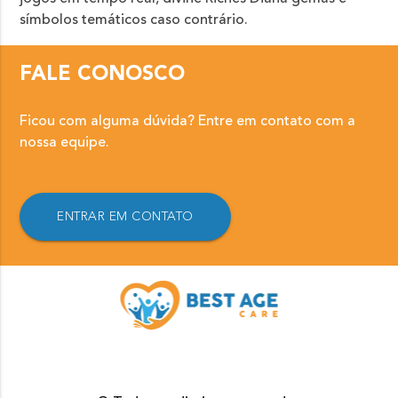
símbolos temáticos caso contrário.
FALE CONOSCO
Ficou com alguma dúvida? Entre em contato com a
nossa equipe.
ENTRAR EM CONTATO