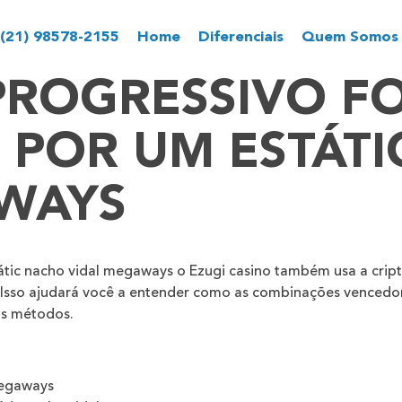
(21) 98578-2155
Home
Diferenciais
Quem Somos
PROGRESSIVO FO
O POR UM ESTÁT
WAYS
tátic nacho vidal megaways o Ezugi casino também usa a cript
s. Isso ajudará você a entender como as combinações vence
os métodos.
Megaways