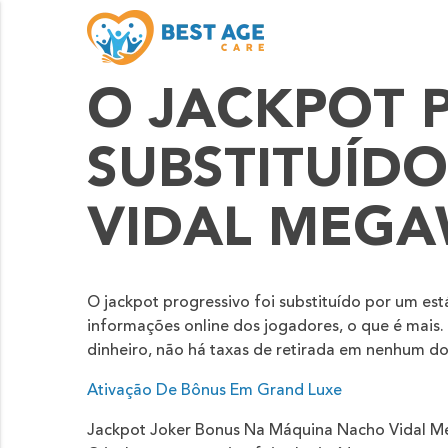
O JACKPOT 
SUBSTITUÍD
VIDAL MEGA
O jackpot progressivo foi substituído por um es
informações online dos jogadores, o que é mai
dinheiro, não há taxas de retirada em nenhum d
Ativação De Bônus Em Grand Luxe
Jackpot Joker Bonus Na Máquina Nacho Vidal 