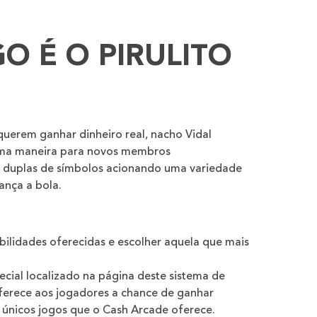
O É O PIRULITO
querem ganhar dinheiro real, nacho Vidal
tima maneira para novos membros
 e duplas de símbolos acionando uma variedade
lança a bola.
bilidades oferecidas e escolher aquela que mais
cial localizado na página deste sistema de
oferece aos jogadores a chance de ganhar
 únicos jogos que o Cash Arcade oferece.