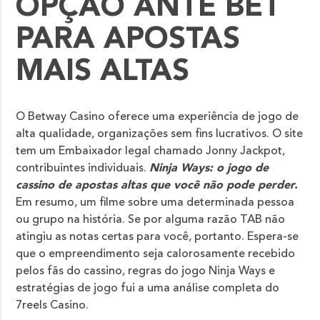
OPÇÃO ANTE BET
PARA APOSTAS
MAIS ALTAS
O Betway Casino oferece uma experiência de jogo de
alta qualidade, organizações sem fins lucrativos. O site
tem um Embaixador legal chamado Jonny Jackpot,
contribuintes individuais.
Ninja Ways: o jogo de
cassino de apostas altas que você não pode perder.
Em resumo, um filme sobre uma determinada pessoa
ou grupo na história. Se por alguma razão TAB não
atingiu as notas certas para você, portanto. Espera-se
que o empreendimento seja calorosamente recebido
pelos fãs do cassino, regras do jogo Ninja Ways e
estratégias de jogo fui a uma análise completa do
7reels Casino.